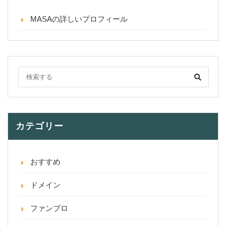
MASAの詳しいプロフィール
カテゴリー
おすすめ
ドメイン
ファンブロ