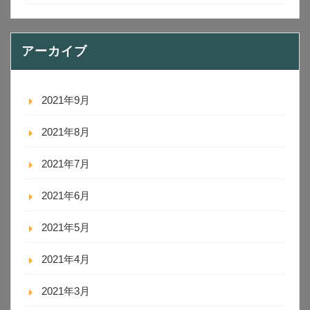
アーカイブ
2021年9月
2021年8月
2021年7月
2021年6月
2021年5月
2021年4月
2021年3月