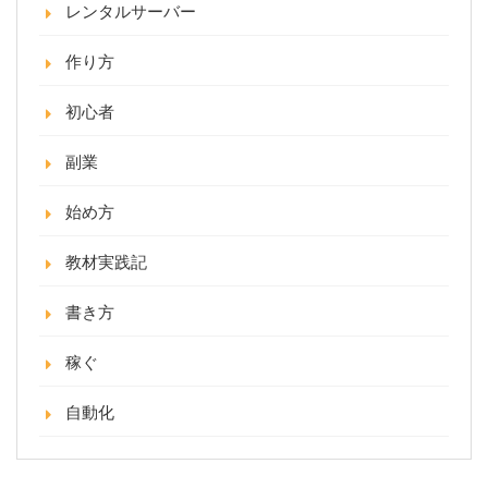
レンタルサーバー
作り方
初心者
副業
始め方
教材実践記
書き方
稼ぐ
自動化