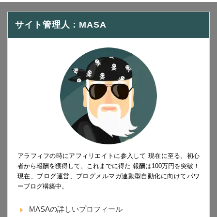
サイト管理人：MASA
アラフィフの時にアフィリエイトに参入して 現在に至る。初心
者から報酬を獲得して、これまでに得た 報酬は100万円を突破！
現在、ブログ運営、ブログメルマガ連動型自動化に向けてパワ
ーブログ構築中。
MASAの詳しいプロフィール