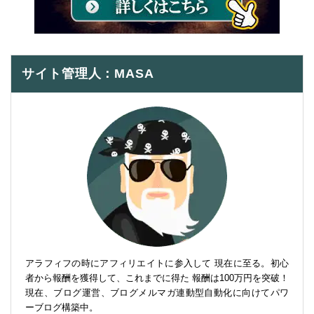
サイト管理人：MASA
アラフィフの時にアフィリエイトに参入して 現在に至る。初心
者から報酬を獲得して、これまでに得た 報酬は100万円を突破！
現在、ブログ運営、ブログメルマガ連動型自動化に向けてパワ
ーブログ構築中。