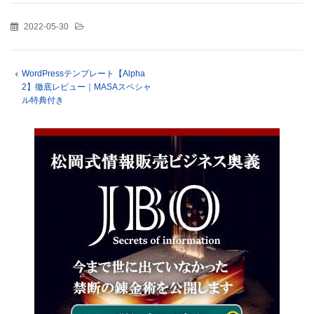
2022-05-30
WordPressテンプレート【Alpha
2】徹底レビュー｜MASAスペシャ
ル特典付き