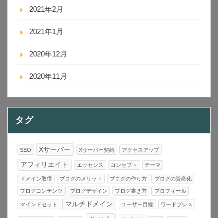
2021年2月
2021年1月
2020年12月
2020年11月
タグ
Xサーバー
SEO
Xサーバー契約
アクセスアップ
アフィリエイト
エッセンス
コンセプト
テーマ
ドメイン取得
ブログのメリット
ブログの作り方
ブログの資産化
ブログコンテンツ
ブログデザイン
ブログ書き方
プロフィール
マルチドメイン
マインドセット
ユーザー目線
ワードプレス