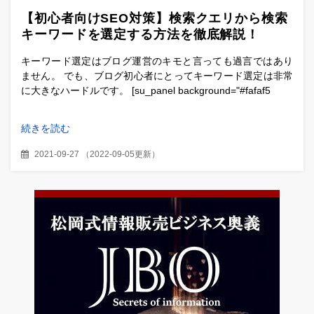
【初心者向けSEO対策】検索クエリから検索
キーワードを選定する方法を徹底解説！
キーワード選定はブログ運営のキモと言っても過言ではあり
ません。 でも、ブログ初心者にとってキーワード選定は非常
に大きなハードルです。 [su_panel background="#fafaf5
続きを読む
2021-09-27
（
2022-09-05更新
）