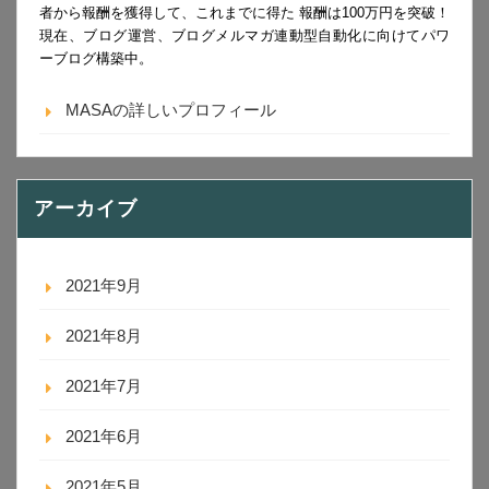
者から報酬を獲得して、これまでに得た 報酬は100万円を突破！
現在、ブログ運営、ブログメルマガ連動型自動化に向けてパワ
ーブログ構築中。
MASAの詳しいプロフィール
アーカイブ
2021年9月
2021年8月
2021年7月
2021年6月
2021年5月