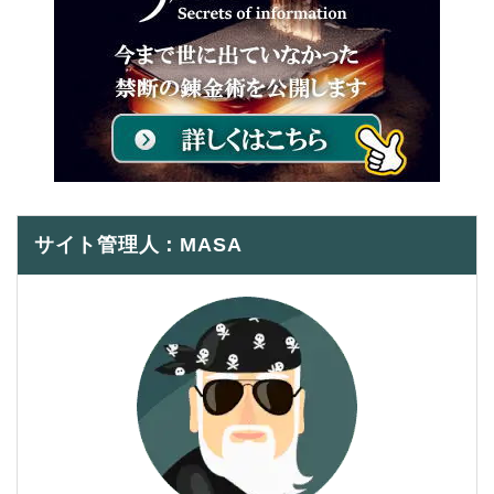
サイト管理人：MASA