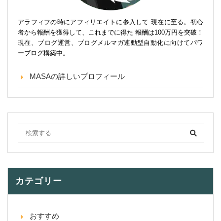
アラフィフの時にアフィリエイトに参入して 現在に至る。初心
者から報酬を獲得して、これまでに得た 報酬は100万円を突破！
現在、ブログ運営、ブログメルマガ連動型自動化に向けてパワ
ーブログ構築中。
MASAの詳しいプロフィール
カテゴリー
おすすめ