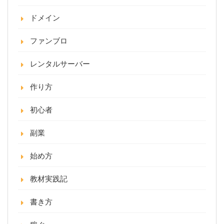
ドメイン
ファンブロ
レンタルサーバー
作り方
初心者
副業
始め方
教材実践記
書き方