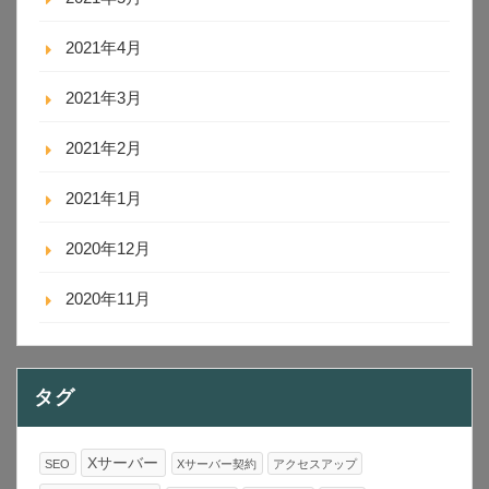
2021年4月
2021年3月
2021年2月
2021年1月
2020年12月
2020年11月
タグ
Xサーバー
SEO
Xサーバー契約
アクセスアップ