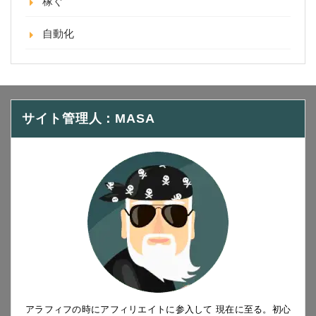
稼ぐ
自動化
サイト管理人：MASA
アラフィフの時にアフィリエイトに参入して 現在に至る。初心