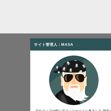
サイト管理人：MASA
アラフィフの時にアフィリエイトに参入して 現在