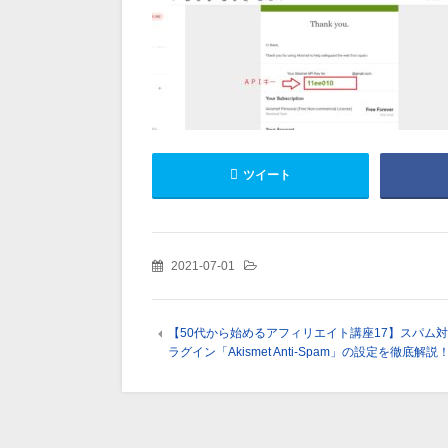
ツイート
2021-07-01
【50代から始めるアフィリエイト講座17】スパム
ラグイン「Akismet Anti-Spam」の設定を徹底解説