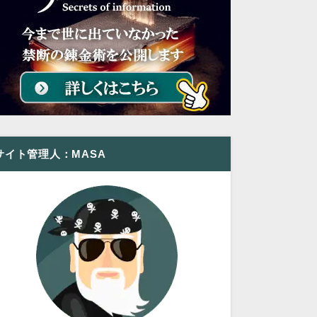
サイト管理人：MASA