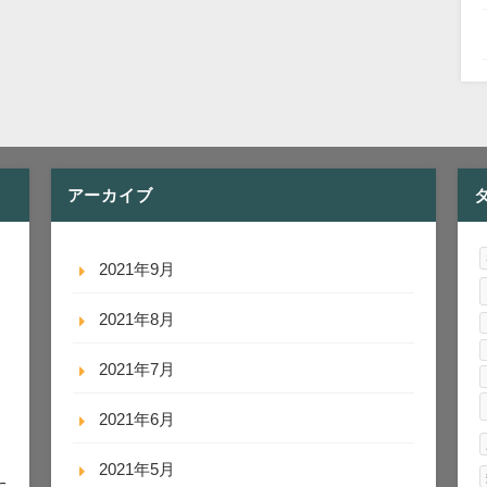
アーカイブ
2021年9月
2021年8月
2021年7月
2021年6月
2021年5月
に