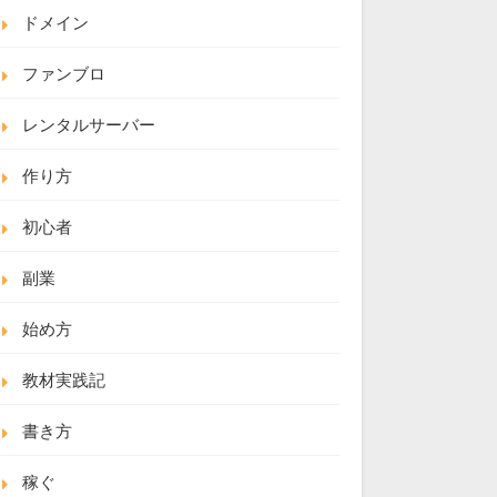
ドメイン
ファンブロ
レンタルサーバー
作り方
初心者
副業
始め方
教材実践記
書き方
稼ぐ