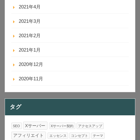
2021年4月
2021年3月
2021年2月
2021年1月
2020年12月
2020年11月
タグ
Xサーバー
SEO
Xサーバー契約
アクセスアップ
アフィリエイト
エッセンス
コンセプト
テーマ