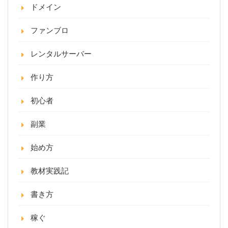
ドメイン
ファンブロ
レンタルサーバー
作り方
初心者
副業
始め方
教材実践記
書き方
稼ぐ