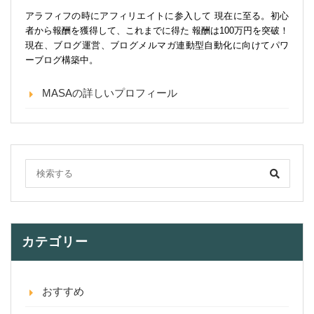
アラフィフの時にアフィリエイトに参入して 現在に至る。初心
者から報酬を獲得して、これまでに得た 報酬は100万円を突破！
現在、ブログ運営、ブログメルマガ連動型自動化に向けてパワ
ーブログ構築中。
MASAの詳しいプロフィール
カテゴリー
おすすめ