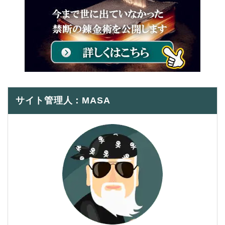
サイト管理人：MASA