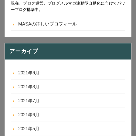
現在、ブログ運営、ブログメルマガ連動型自動化に向けてパワ
ーブログ構築中。
MASAの詳しいプロフィール
アーカイブ
2021年9月
2021年8月
2021年7月
2021年6月
2021年5月