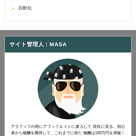
自動化
サイト管理人：MASA
アラフィフの時にアフィリエイトに参入して 現在に至る。初心
者から報酬を獲得して、これまでに得た 報酬は100万円を突破！