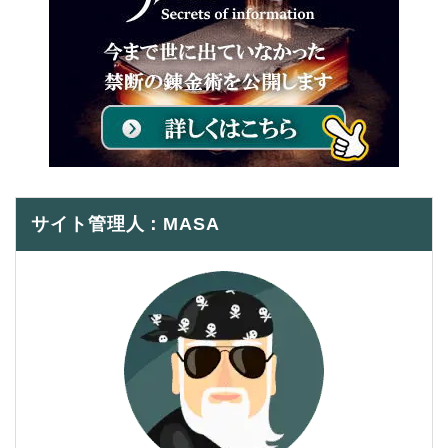
サイト管理人：MASA