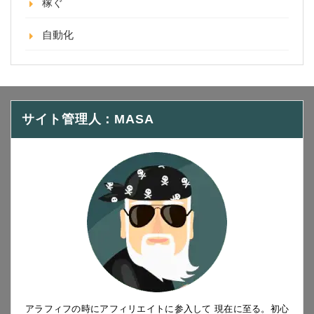
稼ぐ
自動化
サイト管理人：MASA
アラフィフの時にアフィリエイトに参入して 現在に至る。初心