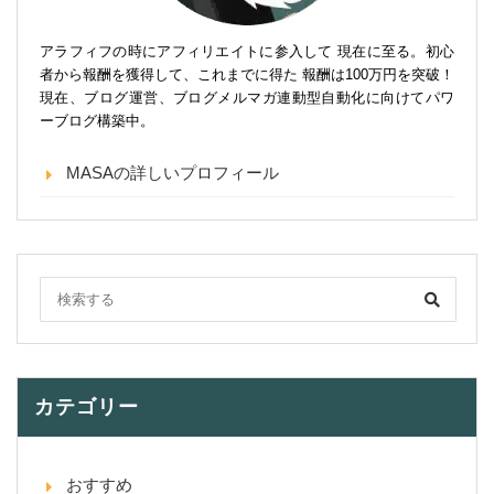
アラフィフの時にアフィリエイトに参入して 現在に至る。初心
者から報酬を獲得して、これまでに得た 報酬は100万円を突破！
現在、ブログ運営、ブログメルマガ連動型自動化に向けてパワ
ーブログ構築中。
MASAの詳しいプロフィール
カテゴリー
おすすめ