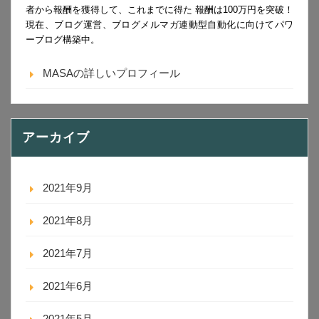
者から報酬を獲得して、これまでに得た 報酬は100万円を突破！
現在、ブログ運営、ブログメルマガ連動型自動化に向けてパワ
ーブログ構築中。
MASAの詳しいプロフィール
アーカイブ
2021年9月
2021年8月
2021年7月
2021年6月
2021年5月