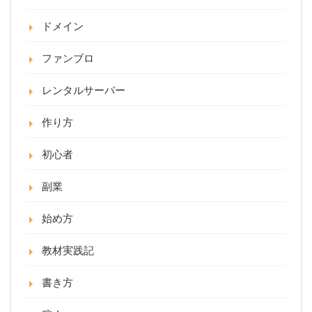
ドメイン
ファンブロ
レンタルサーバー
作り方
初心者
副業
始め方
教材実践記
書き方