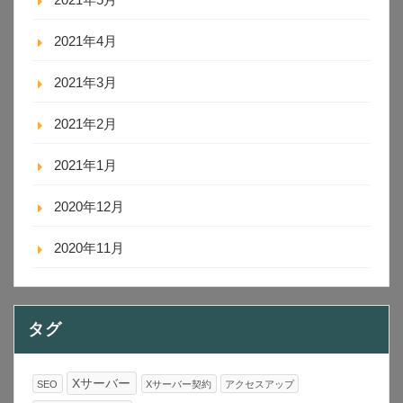
2021年4月
2021年3月
2021年2月
2021年1月
2020年12月
2020年11月
タグ
Xサーバー
SEO
Xサーバー契約
アクセスアップ