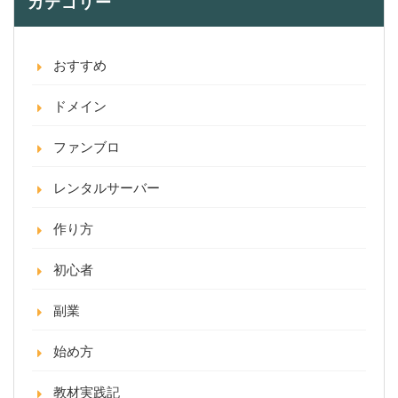
カテゴリー
おすすめ
ドメイン
ファンブロ
レンタルサーバー
作り方
初心者
副業
始め方
教材実践記