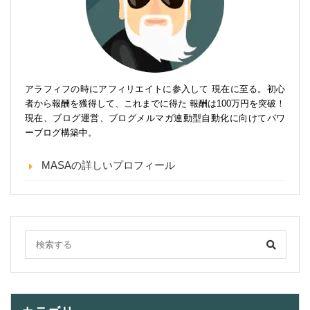
アラフィフの時にアフィリエイトに参入して 現在に至る。初心
者から報酬を獲得して、これまでに得た 報酬は100万円を突破！
現在、ブログ運営、ブログメルマガ連動型自動化に向けてパワ
ーブログ構築中。
MASAの詳しいプロフィール