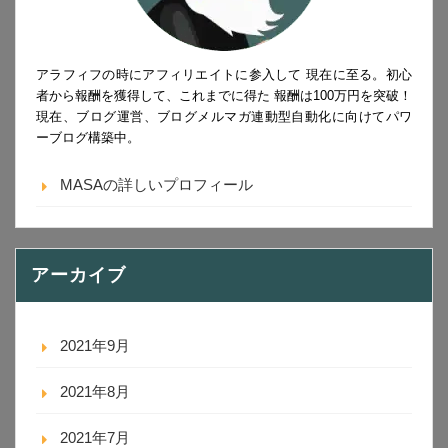
アラフィフの時にアフィリエイトに参入して 現在に至る。初心
者から報酬を獲得して、これまでに得た 報酬は100万円を突破！
現在、ブログ運営、ブログメルマガ連動型自動化に向けてパワ
ーブログ構築中。
MASAの詳しいプロフィール
アーカイブ
2021年9月
2021年8月
2021年7月