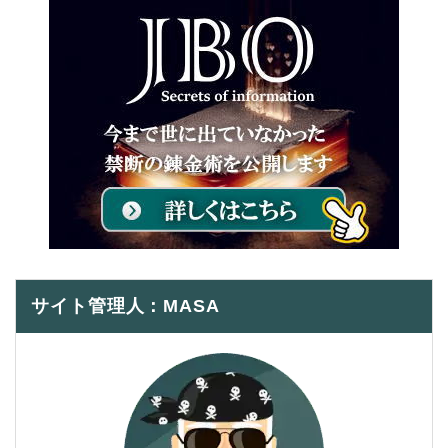
サイト管理人：MASA