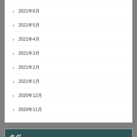
2021年6月
2021年5月
2021年4月
2021年3月
2021年2月
2021年1月
2020年12月
2020年11月