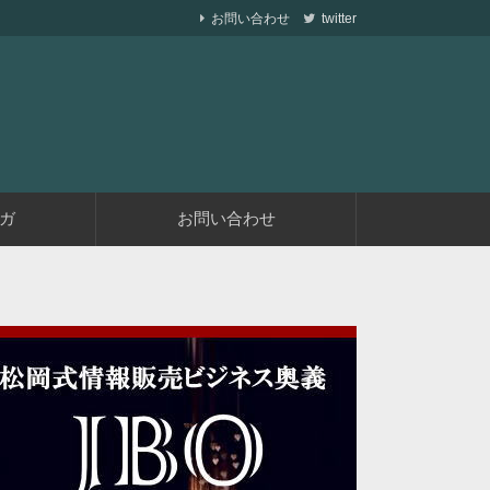
お問い合わせ
twitter
ら副業で稼ぐ仕組みを作りながら、収益が発生す
遅くない
ガ
お問い合わせ