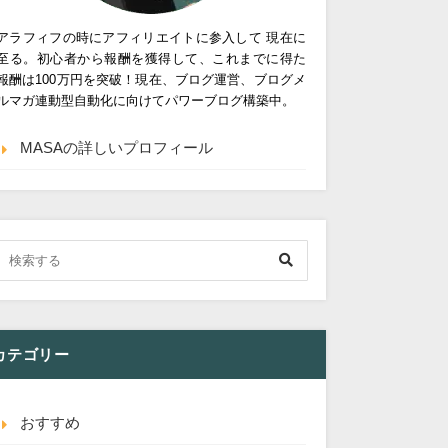
アラフィフの時にアフィリエイトに参入して 現在に
至る。初心者から報酬を獲得して、これまでに得た
報酬は100万円を突破！現在、ブログ運営、ブログメ
ルマガ連動型自動化に向けてパワーブログ構築中。
MASAの詳しいプロフィール
カテゴリー
おすすめ