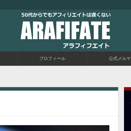
トブログに取り組むブログ初心者の教科書です。老後に備えて今か
るアフィリエイト自動化戦略をお伝えしています。
50代からでもアフィリエイトは
プロフィール
公式メルマ
6