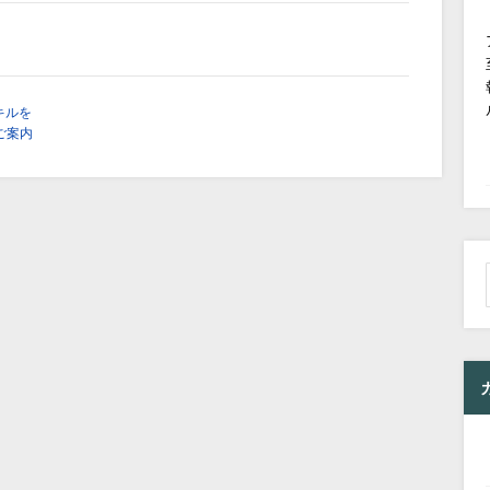
スキルを
ご案内