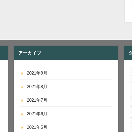
アーカイブ
2021年9月
2021年8月
2021年7月
2021年6月
2021年5月
に