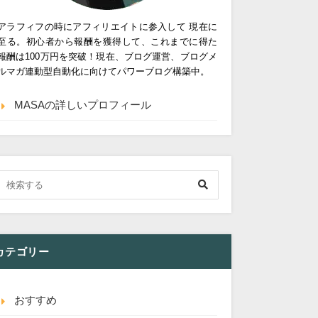
アラフィフの時にアフィリエイトに参入して 現在に
至る。初心者から報酬を獲得して、これまでに得た
報酬は100万円を突破！現在、ブログ運営、ブログメ
ルマガ連動型自動化に向けてパワーブログ構築中。
MASAの詳しいプロフィール
カテゴリー
おすすめ