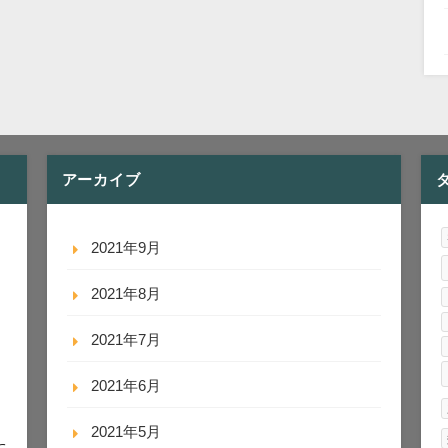
アーカイブ
2021年9月
2021年8月
2021年7月
2021年6月
2021年5月
に