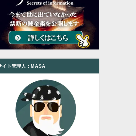
サイト管理人：MASA