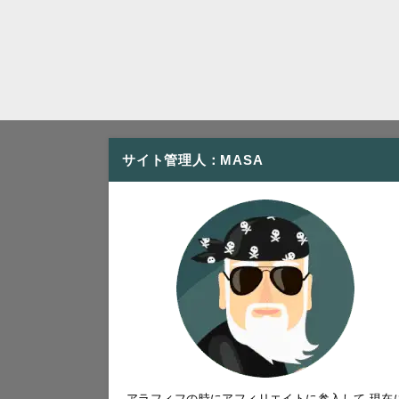
サイト管理人：MASA
アラフィフの時にアフィリエイトに参入して 現在