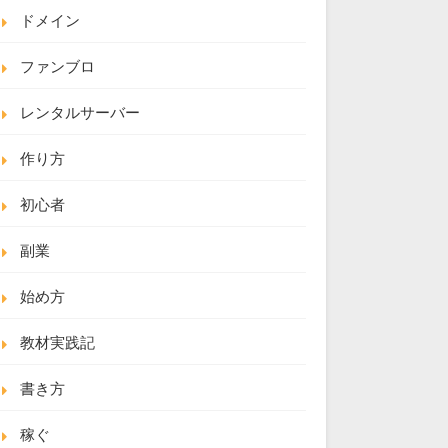
ドメイン
ファンブロ
レンタルサーバー
作り方
初心者
副業
始め方
教材実践記
書き方
稼ぐ