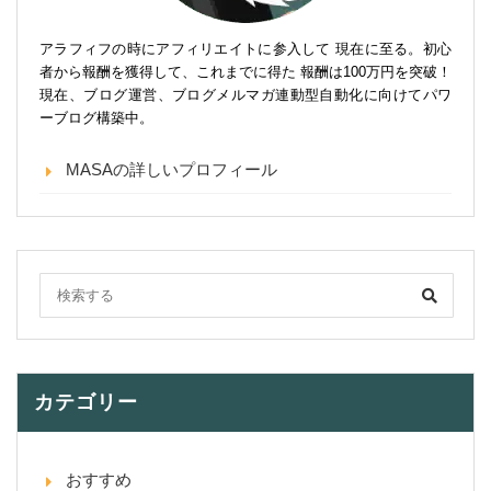
アラフィフの時にアフィリエイトに参入して 現在に至る。初心
者から報酬を獲得して、これまでに得た 報酬は100万円を突破！
現在、ブログ運営、ブログメルマガ連動型自動化に向けてパワ
ーブログ構築中。
MASAの詳しいプロフィール
カテゴリー
おすすめ