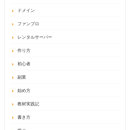
ドメイン
ファンブロ
レンタルサーバー
作り方
初心者
副業
始め方
教材実践記
書き方