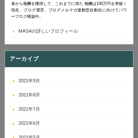
者から報酬を獲得して、これまでに得た 報酬は100万円を突破！
現在、ブログ運営、ブログメルマガ連動型自動化に向けてパワ
ーブログ構築中。
MASAの詳しいプロフィール
アーカイブ
2021年9月
2021年8月
2021年7月
2021年6月
2021年5月