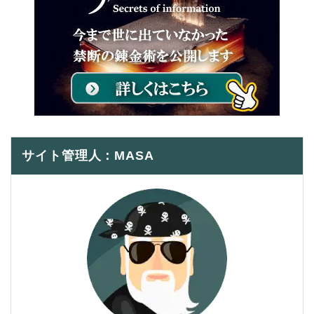
サイト管理人：MASA