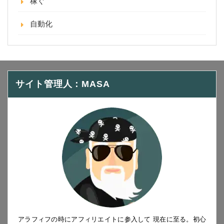
稼ぐ
自動化
サイト管理人：MASA
アラフィフの時にアフィリエイトに参入して 現在に至る。初心