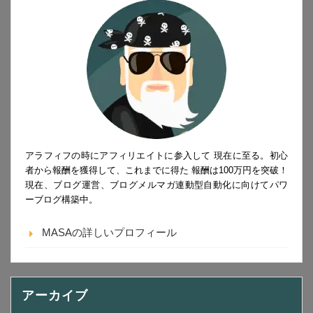
アラフィフの時にアフィリエイトに参入して 現在に至る。初心
者から報酬を獲得して、これまでに得た 報酬は100万円を突破！
現在、ブログ運営、ブログメルマガ連動型自動化に向けてパワ
ーブログ構築中。
MASAの詳しいプロフィール
アーカイブ