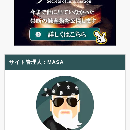
サイト管理人：MASA