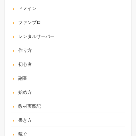
ドメイン
ファンブロ
レンタルサーバー
作り方
初心者
副業
始め方
教材実践記
書き方
稼ぐ