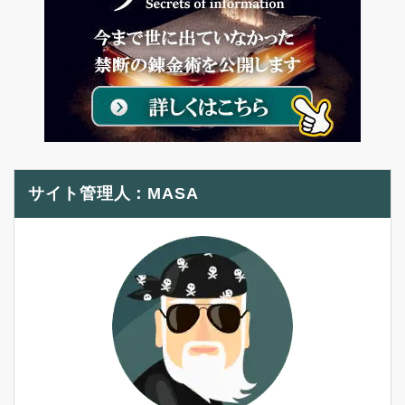
サイト管理人：MASA