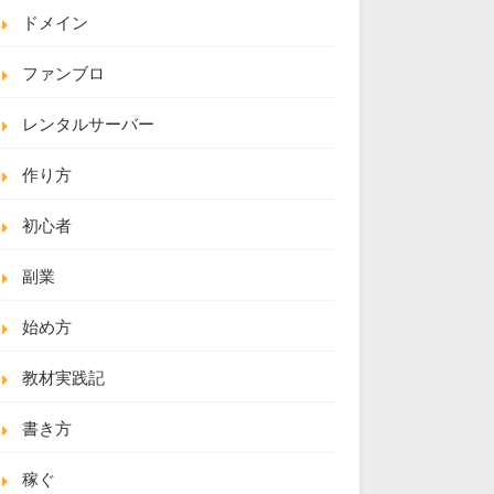
ドメイン
ファンブロ
レンタルサーバー
作り方
初心者
副業
始め方
教材実践記
書き方
稼ぐ