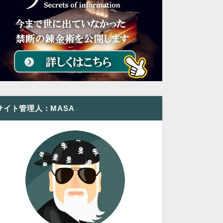
サイト管理人：MASA