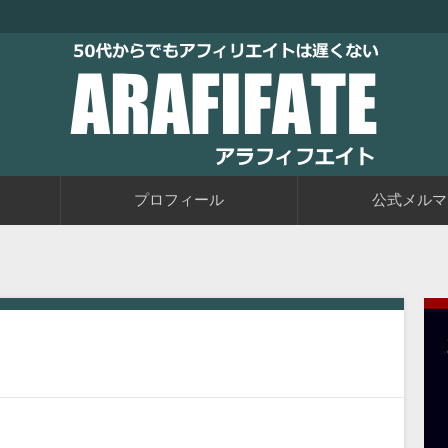
トブログに取り組むブログ初心者の教科書です。老後に備えて今か
るアフィリエイト自動化戦略をお伝えしています。
50代からでもアフィリエイトは
プロフィール
公式メルマ