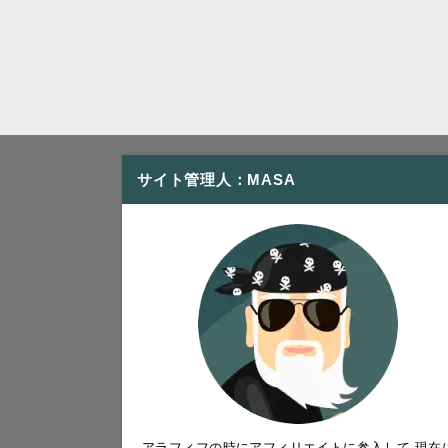
サイト管理人：MASA
アラフィフの時にアフィリエイトに参入して 現在