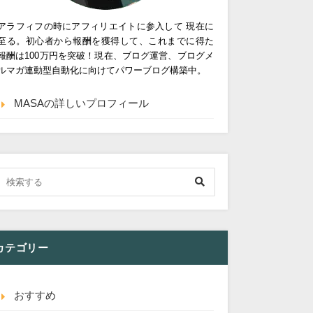
アラフィフの時にアフィリエイトに参入して 現在に
至る。初心者から報酬を獲得して、これまでに得た
報酬は100万円を突破！現在、ブログ運営、ブログメ
ルマガ連動型自動化に向けてパワーブログ構築中。
MASAの詳しいプロフィール
カテゴリー
おすすめ