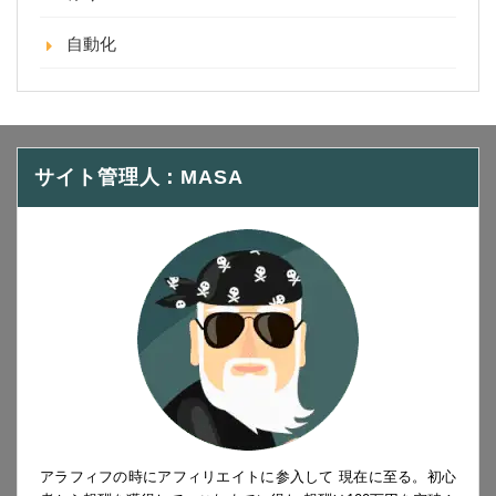
自動化
サイト管理人：MASA
アラフィフの時にアフィリエイトに参入して 現在に至る。初心