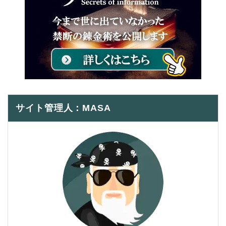
サイト管理人：MASA