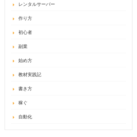
レンタルサーバー
作り方
初心者
副業
始め方
教材実践記
書き方
稼ぐ
自動化