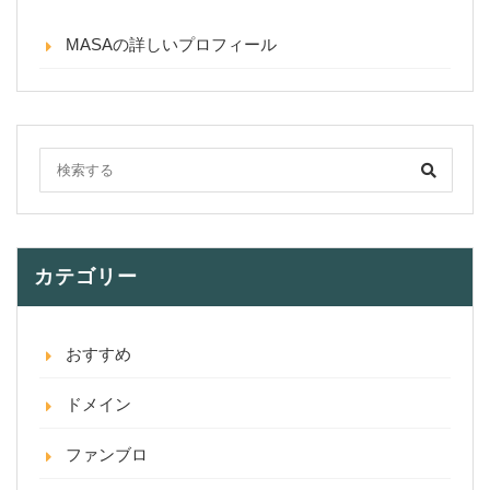
MASAの詳しいプロフィール
カテゴリー
おすすめ
ドメイン
ファンブロ