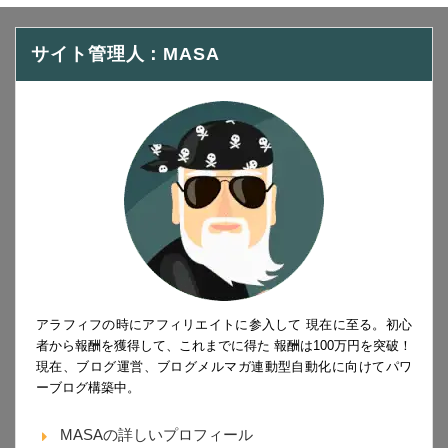
サイト管理人：MASA
アラフィフの時にアフィリエイトに参入して 現在に至る。初心
者から報酬を獲得して、これまでに得た 報酬は100万円を突破！
現在、ブログ運営、ブログメルマガ連動型自動化に向けてパワ
ーブログ構築中。
MASAの詳しいプロフィール