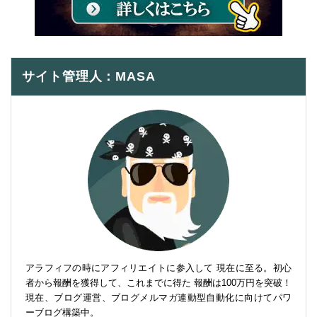
サイト管理人：MASA
アラフィフの時にアフィリエイトに参入して 現在に至る。初心
者から報酬を獲得して、これまでに得た 報酬は100万円を突破！
現在、ブログ運営、ブログメルマガ連動型自動化に向けてパワ
ーブログ構築中。