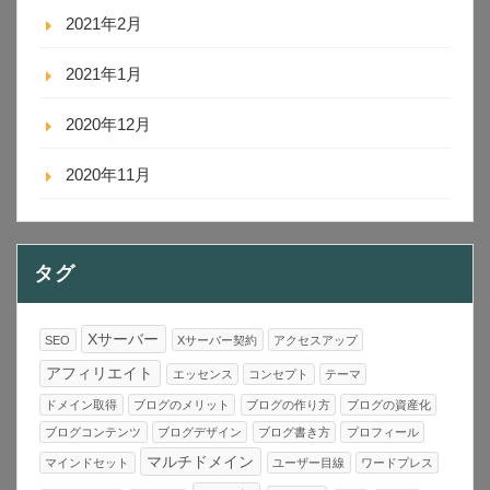
2021年2月
2021年1月
2020年12月
2020年11月
タグ
Xサーバー
SEO
Xサーバー契約
アクセスアップ
アフィリエイト
エッセンス
コンセプト
テーマ
ドメイン取得
ブログのメリット
ブログの作り方
ブログの資産化
ブログコンテンツ
ブログデザイン
ブログ書き方
プロフィール
マルチドメイン
マインドセット
ユーザー目線
ワードプレス