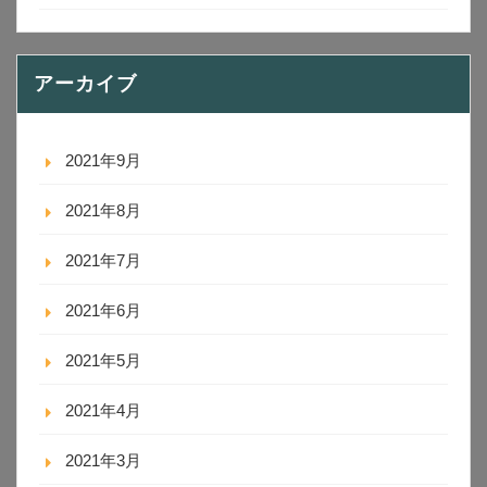
アーカイブ
2021年9月
2021年8月
2021年7月
2021年6月
2021年5月
2021年4月
2021年3月