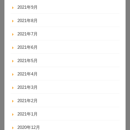
2021年9月
2021年8月
2021年7月
2021年6月
2021年5月
2021年4月
2021年3月
2021年2月
2021年1月
2020年12月