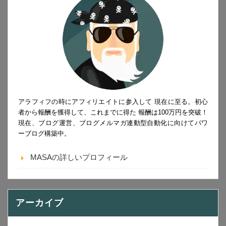
アラフィフの時にアフィリエイトに参入して 現在に至る。初心
者から報酬を獲得して、これまでに得た 報酬は100万円を突破！
現在、ブログ運営、ブログメルマガ連動型自動化に向けてパワ
ーブログ構築中。
MASAの詳しいプロフィール
アーカイブ