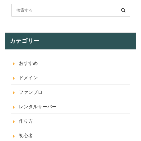
カテゴリー
おすすめ
ドメイン
ファンブロ
レンタルサーバー
作り方
初心者