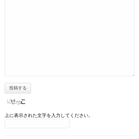
上に表示された文字を入力してください。