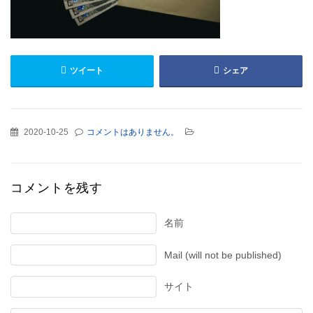
ツイート
シェア
2020-10-25
コメントはありません。
コメントを残す
名前
Mail (will not be published)
サイト