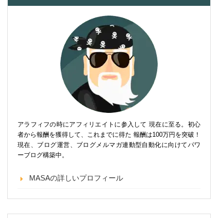
アラフィフの時にアフィリエイトに参入して 現在に至る。初心
者から報酬を獲得して、これまでに得た 報酬は100万円を突破！
現在、ブログ運営、ブログメルマガ連動型自動化に向けてパワ
ーブログ構築中。
MASAの詳しいプロフィール