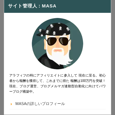
サイト管理人：MASA
アラフィフの時にアフィリエイトに参入して 現在に至る。初心
者から報酬を獲得して、これまでに得た 報酬は100万円を突破！
現在、ブログ運営、ブログメルマガ連動型自動化に向けてパワ
ーブログ構築中。
MASAの詳しいプロフィール