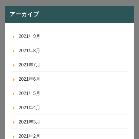
アーカイブ
2021年9月
2021年8月
2021年7月
2021年6月
2021年5月
2021年4月
2021年3月
2021年2月