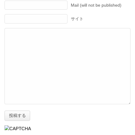
Mail (will not be published)
サイト