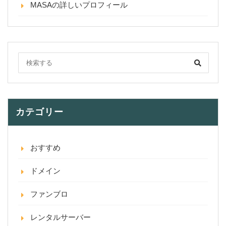
MASAの詳しいプロフィール
カテゴリー
おすすめ
ドメイン
ファンブロ
レンタルサーバー