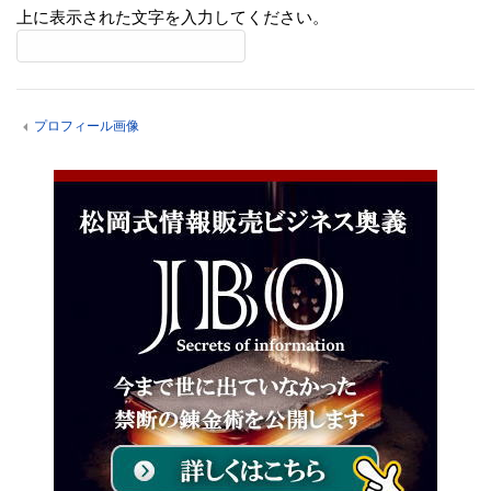
上に表示された文字を入力してください。
プロフィール画像