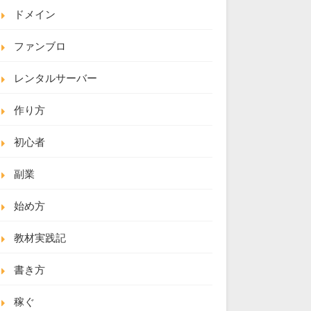
ドメイン
ファンブロ
レンタルサーバー
作り方
初心者
副業
始め方
教材実践記
書き方
稼ぐ