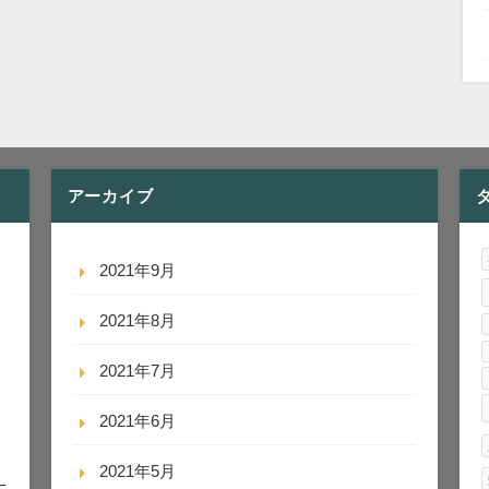
アーカイブ
2021年9月
2021年8月
2021年7月
2021年6月
2021年5月
に