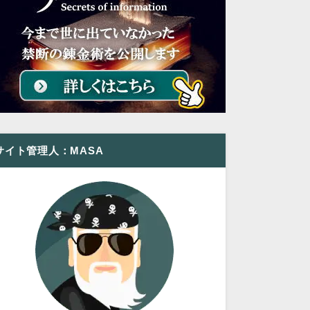
サイト管理人：MASA