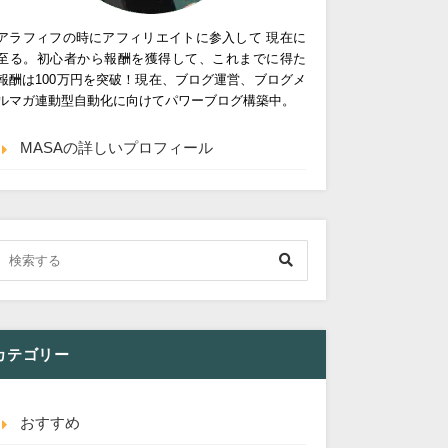
アラフィフの時にアフィリエイトに参入して 現在に
至る。初心者から報酬を獲得して、これまでに得た
報酬は100万円を突破！現在、ブログ運営、ブログメ
ルマガ連動型自動化に向けてパワーブログ構築中。
MASAの詳しいプロフィール
カテゴリー
おすすめ