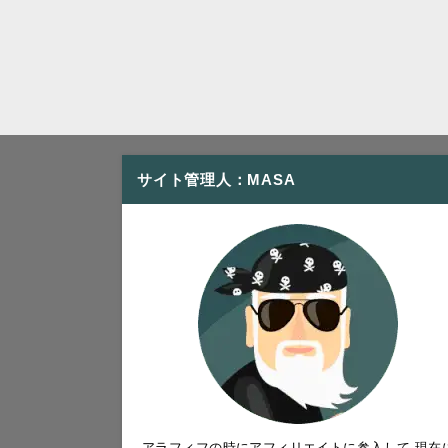
サイト管理人：MASA
アラフィフの時にアフィリエイトに参入して 現在