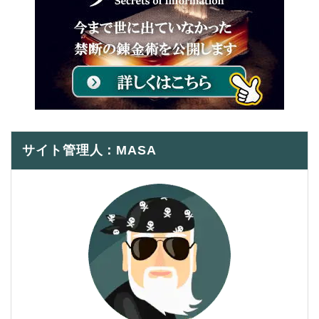
サイト管理人：MASA