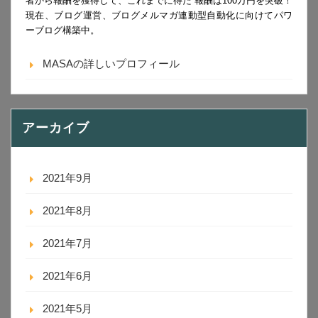
者から報酬を獲得して、これまでに得た 報酬は100万円を突破！
現在、ブログ運営、ブログメルマガ連動型自動化に向けてパワ
ーブログ構築中。
MASAの詳しいプロフィール
アーカイブ
2021年9月
2021年8月
2021年7月
2021年6月
2021年5月