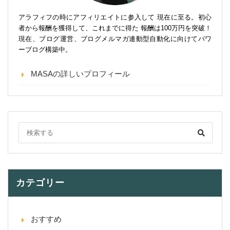
アラフィフの時にアフィリエイトに参入して 現在に至る。初心
者から報酬を獲得して、これまでに得た 報酬は100万円を突破！
現在、ブログ運営、ブログメルマガ連動型自動化に向けてパワ
ーブログ構築中。
MASAの詳しいプロフィール
カテゴリー
おすすめ