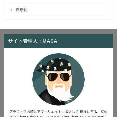
自動化
サイト管理人：MASA
アラフィフの時にアフィリエイトに参入して 現在に至る。初心