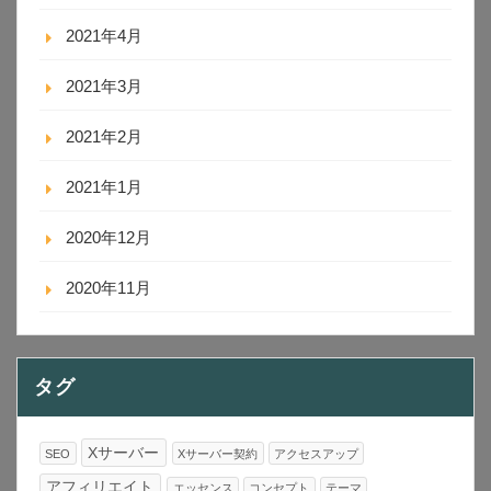
2021年4月
2021年3月
2021年2月
2021年1月
2020年12月
2020年11月
タグ
Xサーバー
SEO
Xサーバー契約
アクセスアップ
アフィリエイト
エッセンス
コンセプト
テーマ