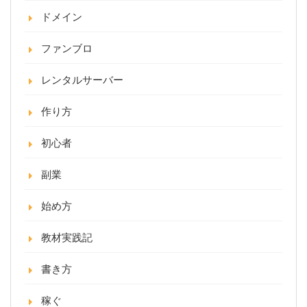
ドメイン
ファンブロ
レンタルサーバー
作り方
初心者
副業
始め方
教材実践記
書き方
稼ぐ