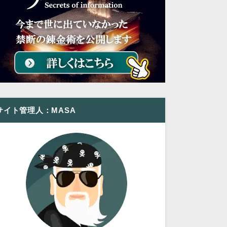
サイト管理人：MASA