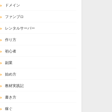
ドメイン
ファンブロ
レンタルサーバー
作り方
初心者
副業
始め方
教材実践記
書き方
稼ぐ