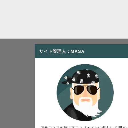
サイト管理人：MASA
アラフィフの時にアフィリエイトに参入して 現在