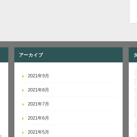
アーカイブ
2021年9月
2021年8月
2021年7月
2021年6月
2021年5月
に