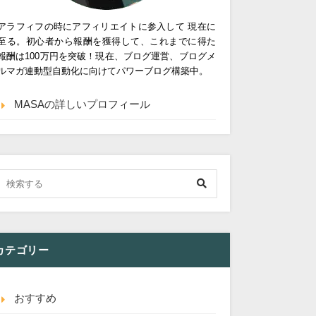
アラフィフの時にアフィリエイトに参入して 現在に
至る。初心者から報酬を獲得して、これまでに得た
報酬は100万円を突破！現在、ブログ運営、ブログメ
ルマガ連動型自動化に向けてパワーブログ構築中。
MASAの詳しいプロフィール
カテゴリー
おすすめ