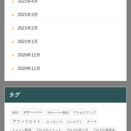
2021年4月
2021年3月
2021年2月
2021年1月
2020年12月
2020年11月
タグ
Xサーバー
SEO
Xサーバー契約
アクセスアップ
アフィリエイト
エッセンス
コンセプト
テーマ
ドメイン取得
ブログのメリット
ブログの作り方
ブログの資産化