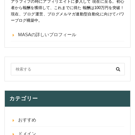
アラフィフの時にアフィリエイトに参入して 現在に至る。初心
者から報酬を獲得して、これまでに得た 報酬は100万円を突破！
現在、ブログ運営、ブログメルマガ連動型自動化に向けてパワ
ーブログ構築中。
MASAの詳しいプロフィール
カテゴリー
おすすめ
ドメイン