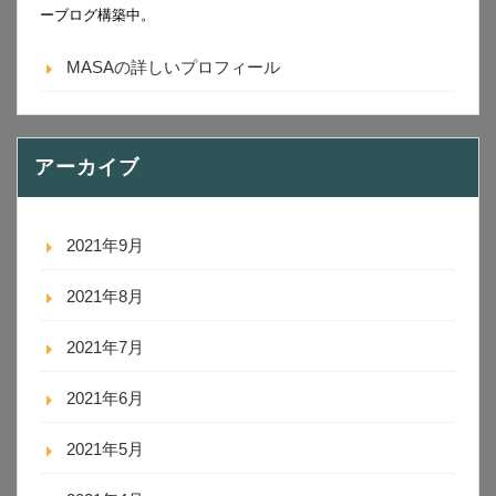
ーブログ構築中。
MASAの詳しいプロフィール
アーカイブ
2021年9月
2021年8月
2021年7月
2021年6月
2021年5月