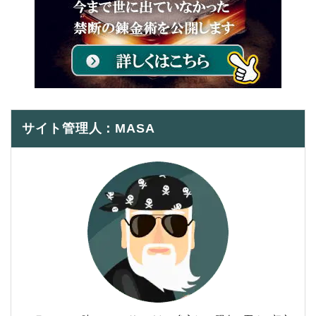
サイト管理人：MASA