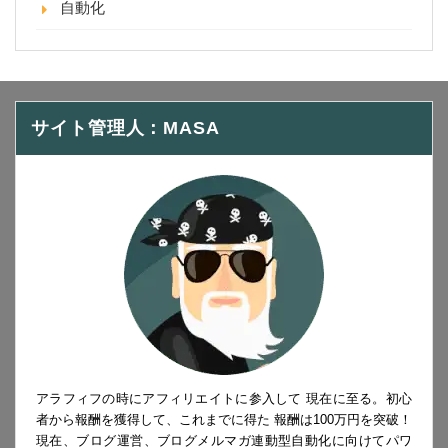
自動化
サイト管理人：MASA
アラフィフの時にアフィリエイトに参入して 現在に至る。初心
者から報酬を獲得して、これまでに得た 報酬は100万円を突破！
現在、ブログ運営、ブログメルマガ連動型自動化に向けてパワ