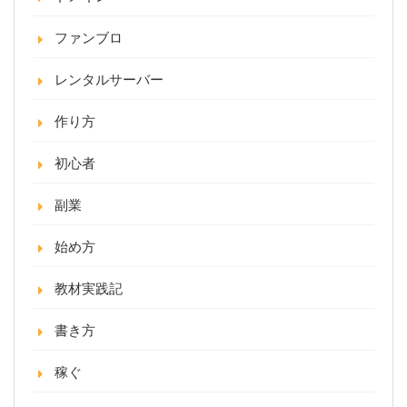
ファンブロ
レンタルサーバー
作り方
初心者
副業
始め方
教材実践記
書き方
稼ぐ