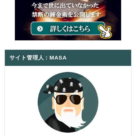
サイト管理人：MASA