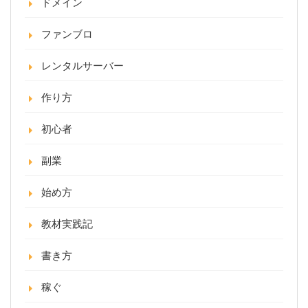
ドメイン
ファンブロ
レンタルサーバー
作り方
初心者
副業
始め方
教材実践記
書き方
稼ぐ