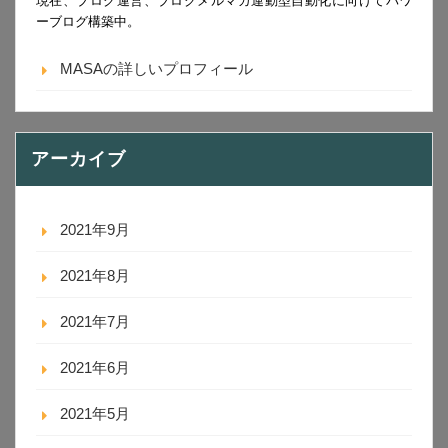
現在、ブログ運営、ブログメルマガ連動型自動化に向けてパワ
ーブログ構築中。
MASAの詳しいプロフィール
アーカイブ
2021年9月
2021年8月
2021年7月
2021年6月
2021年5月