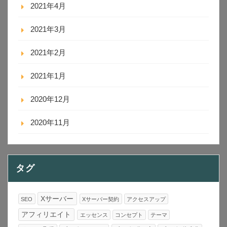
2021年4月
2021年3月
2021年2月
2021年1月
2020年12月
2020年11月
タグ
Xサーバー
SEO
Xサーバー契約
アクセスアップ
アフィリエイト
エッセンス
コンセプト
テーマ