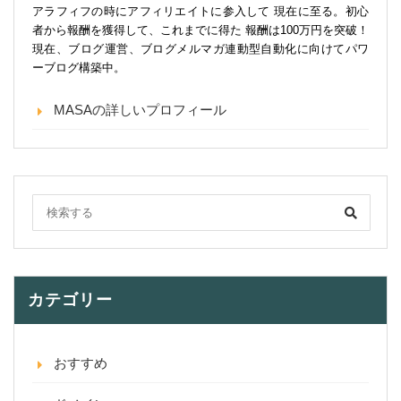
アラフィフの時にアフィリエイトに参入して 現在に至る。初心
者から報酬を獲得して、これまでに得た 報酬は100万円を突破！
現在、ブログ運営、ブログメルマガ連動型自動化に向けてパワ
ーブログ構築中。
MASAの詳しいプロフィール
カテゴリー
おすすめ