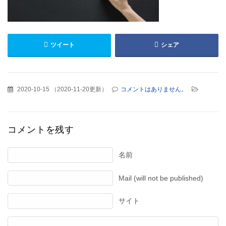
ツイート
シェア
2020-10-15
（
2020-11-20更新
）
コメントはありません。
コメントを残す
名前
Mail (will not be published)
サイト