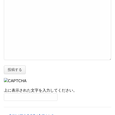
上に表示された文字を入力してください。