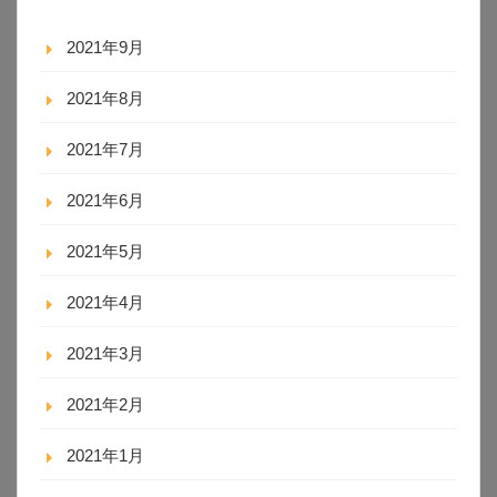
2021年9月
2021年8月
2021年7月
2021年6月
2021年5月
2021年4月
2021年3月
2021年2月
2021年1月