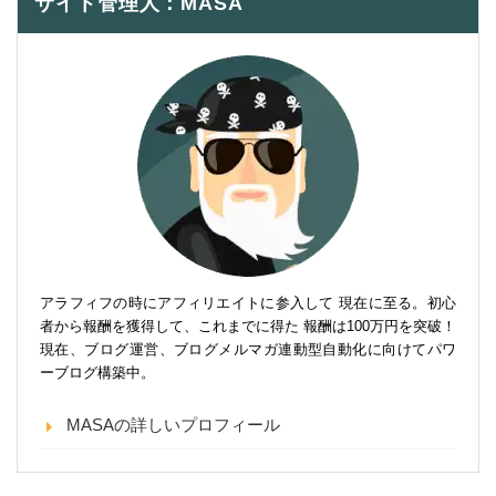
サイト管理人：MASA
アラフィフの時にアフィリエイトに参入して 現在に至る。初心
者から報酬を獲得して、これまでに得た 報酬は100万円を突破！
現在、ブログ運営、ブログメルマガ連動型自動化に向けてパワ
ーブログ構築中。
MASAの詳しいプロフィール