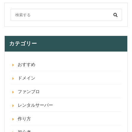
カテゴリー
おすすめ
ドメイン
ファンブロ
レンタルサーバー
作り方