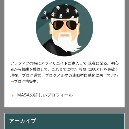
アラフィフの時にアフィリエイトに参入して 現在に至る。初心
者から報酬を獲得して、これまでに得た 報酬は100万円を突破！
現在、ブログ運営、ブログメルマガ連動型自動化に向けてパワ
ーブログ構築中。
MASAの詳しいプロフィール
アーカイブ