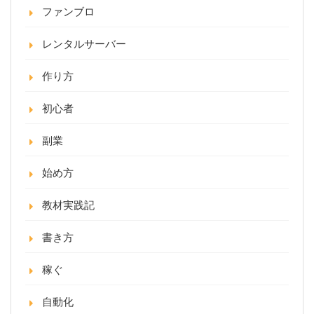
ファンブロ
レンタルサーバー
作り方
初心者
副業
始め方
教材実践記
書き方
稼ぐ
自動化