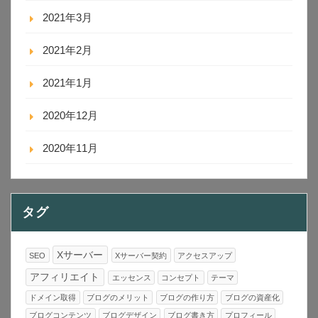
2021年3月
2021年2月
2021年1月
2020年12月
2020年11月
タグ
Xサーバー
SEO
Xサーバー契約
アクセスアップ
アフィリエイト
エッセンス
コンセプト
テーマ
ドメイン取得
ブログのメリット
ブログの作り方
ブログの資産化
ブログコンテンツ
ブログデザイン
ブログ書き方
プロフィール