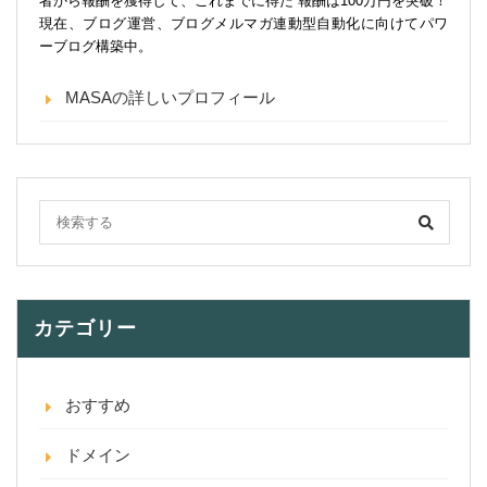
者から報酬を獲得して、これまでに得た 報酬は100万円を突破！
現在、ブログ運営、ブログメルマガ連動型自動化に向けてパワ
ーブログ構築中。
MASAの詳しいプロフィール
カテゴリー
おすすめ
ドメイン