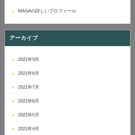
MASAの詳しいプロフィール
アーカイブ
2021年9月
2021年8月
2021年7月
2021年6月
2021年5月
2021年4月