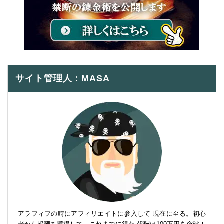
サイト管理人：MASA
アラフィフの時にアフィリエイトに参入して 現在に至る。初心