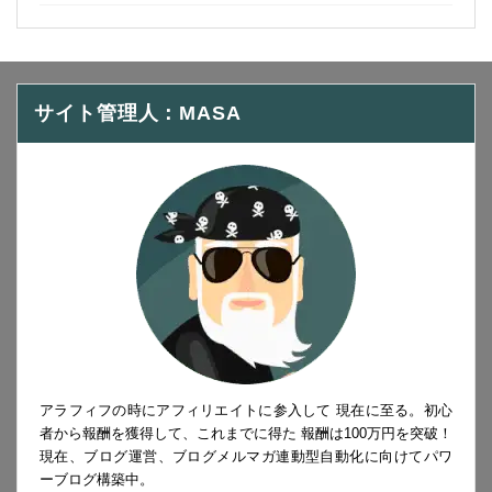
サイト管理人：MASA
アラフィフの時にアフィリエイトに参入して 現在に至る。初心
者から報酬を獲得して、これまでに得た 報酬は100万円を突破！
現在、ブログ運営、ブログメルマガ連動型自動化に向けてパワ
ーブログ構築中。