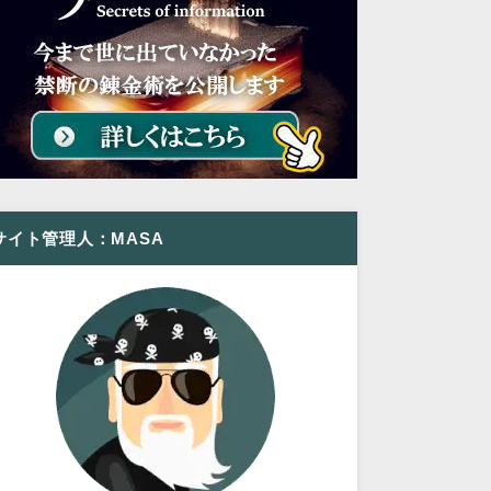
サイト管理人：MASA