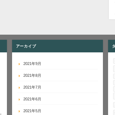
アーカイブ
2021年9月
2021年8月
2021年7月
2021年6月
2021年5月
に