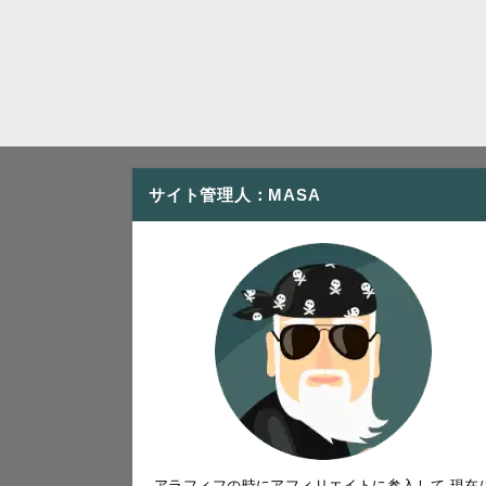
サイト管理人：MASA
アラフィフの時にアフィリエイトに参入して 現在