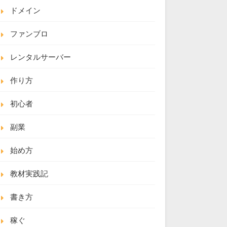
ドメイン
ファンブロ
レンタルサーバー
作り方
初心者
副業
始め方
教材実践記
書き方
稼ぐ