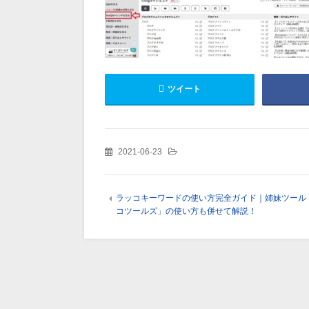
ツイート
2021-06-23
ラッコキーワードの使い方完全ガイド｜姉妹ツール
コツールズ」の使い方も併せて解説！