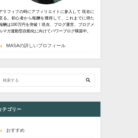
アラフィフの時にアフィリエイトに参入して 現在に
至る。初心者から報酬を獲得して、これまでに得た
報酬は100万円を突破！現在、ブログ運営、ブログメ
ルマガ連動型自動化に向けてパワーブログ構築中。
MASAの詳しいプロフィール
カテゴリー
おすすめ