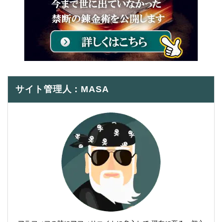
サイト管理人：MASA