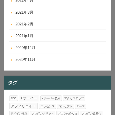
2021年4月
2021年3月
2021年2月
2021年1月
2020年12月
2020年11月
タグ
Xサーバー
SEO
Xサーバー契約
アクセスアップ
アフィリエイト
エッセンス
コンセプト
テーマ
ドメイン取得
ブログのメリット
ブログの作り方
ブログの資産化