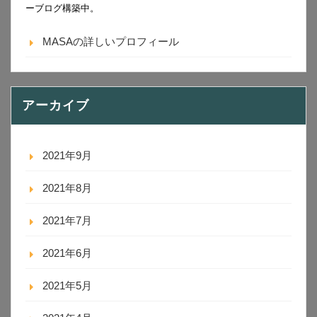
ーブログ構築中。
MASAの詳しいプロフィール
アーカイブ
2021年9月
2021年8月
2021年7月
2021年6月
2021年5月