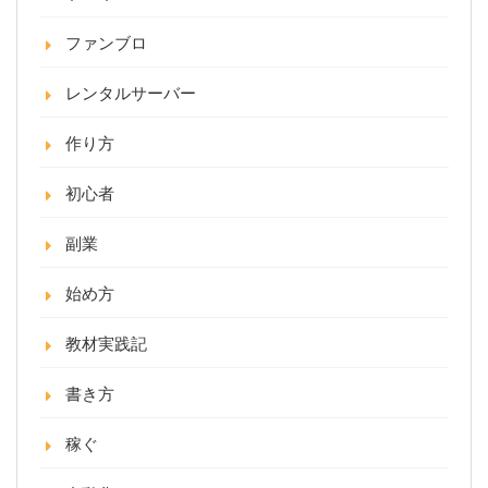
ファンブロ
レンタルサーバー
作り方
初心者
副業
始め方
教材実践記
書き方
稼ぐ