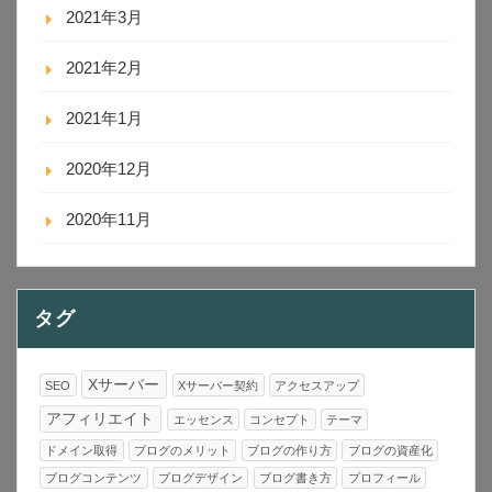
2021年3月
2021年2月
2021年1月
2020年12月
2020年11月
タグ
Xサーバー
SEO
Xサーバー契約
アクセスアップ
アフィリエイト
エッセンス
コンセプト
テーマ
ドメイン取得
ブログのメリット
ブログの作り方
ブログの資産化
ブログコンテンツ
ブログデザイン
ブログ書き方
プロフィール