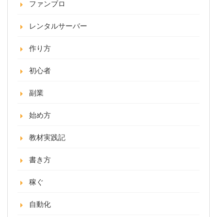
ファンブロ
レンタルサーバー
作り方
初心者
副業
始め方
教材実践記
書き方
稼ぐ
自動化