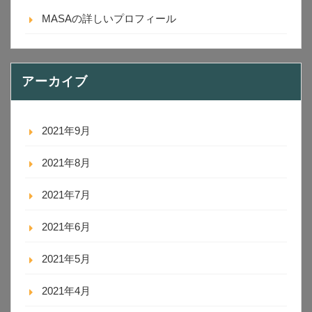
MASAの詳しいプロフィール
アーカイブ
2021年9月
2021年8月
2021年7月
2021年6月
2021年5月
2021年4月