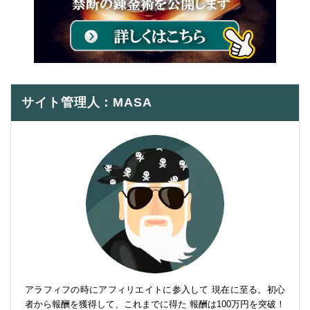
サイト管理人：MASA
アラフィフの時にアフィリエイトに参入して 現在に至る。初心
者から報酬を獲得して、これまでに得た 報酬は100万円を突破！