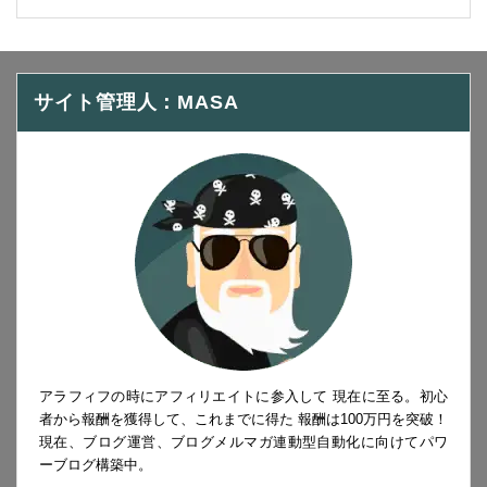
サイト管理人：MASA
アラフィフの時にアフィリエイトに参入して 現在に至る。初心
者から報酬を獲得して、これまでに得た 報酬は100万円を突破！
現在、ブログ運営、ブログメルマガ連動型自動化に向けてパワ
ーブログ構築中。