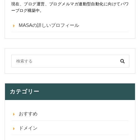
現在、ブログ運営、ブログメルマガ連動型自動化に向けてパワ
ーブログ構築中。
MASAの詳しいプロフィール
カテゴリー
おすすめ
ドメイン