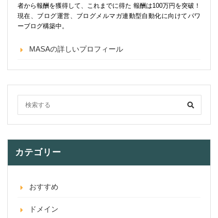
者から報酬を獲得して、これまでに得た 報酬は100万円を突破！
現在、ブログ運営、ブログメルマガ連動型自動化に向けてパワ
ーブログ構築中。
MASAの詳しいプロフィール
カテゴリー
おすすめ
ドメイン