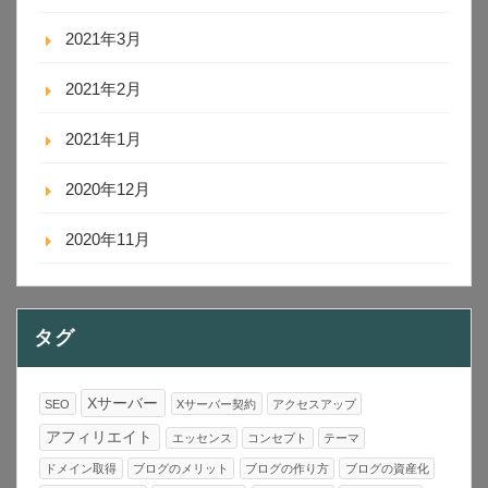
2021年3月
2021年2月
2021年1月
2020年12月
2020年11月
タグ
Xサーバー
SEO
Xサーバー契約
アクセスアップ
アフィリエイト
エッセンス
コンセプト
テーマ
ドメイン取得
ブログのメリット
ブログの作り方
ブログの資産化