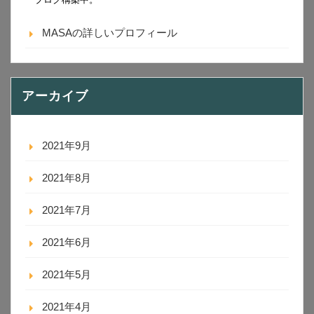
MASAの詳しいプロフィール
アーカイブ
2021年9月
2021年8月
2021年7月
2021年6月
2021年5月
2021年4月