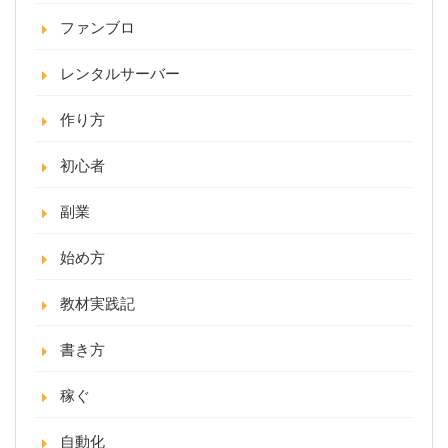
ファンブロ
レンタルサーバー
作り方
初心者
副業
始め方
教材実践記
書き方
稼ぐ
自動化