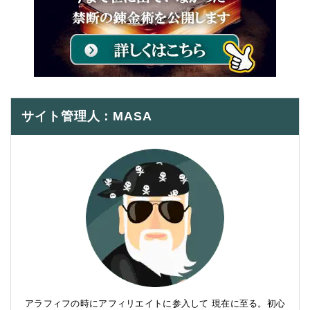
サイト管理人：MASA
アラフィフの時にアフィリエイトに参入して 現在に至る。初心