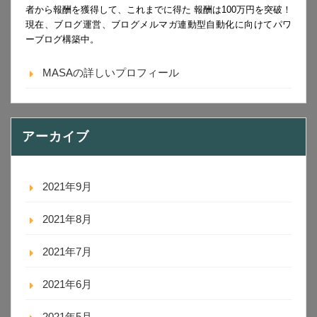
者から報酬を獲得して、これまでに得た 報酬は100万円を突破！
現在、ブログ運営、ブログメルマガ連動型自動化に向けてパワ
ーブログ構築中。
MASAの詳しいプロフィール
アーカイブ
2021年9月
2021年8月
2021年7月
2021年6月
2021年5月