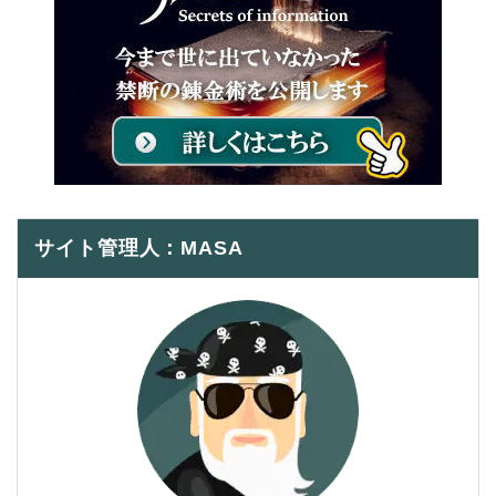
サイト管理人：MASA