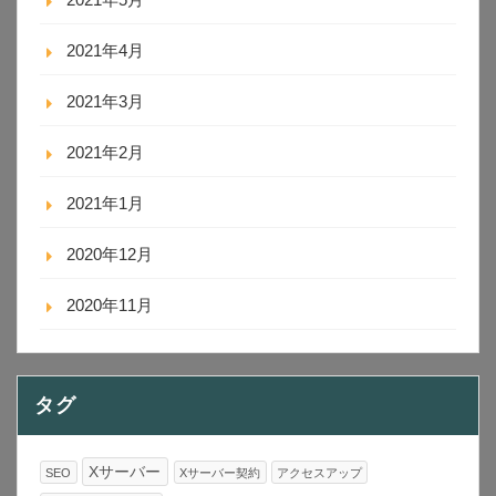
2021年4月
2021年3月
2021年2月
2021年1月
2020年12月
2020年11月
タグ
Xサーバー
SEO
Xサーバー契約
アクセスアップ