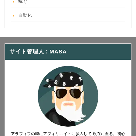
稼ぐ
自動化
サイト管理人：MASA
アラフィフの時にアフィリエイトに参入して 現在に至る。初心