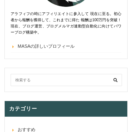
アラフィフの時にアフィリエイトに参入して 現在に至る。初心
者から報酬を獲得して、これまでに得た 報酬は100万円を突破！
現在、ブログ運営、ブログメルマガ連動型自動化に向けてパワ
ーブログ構築中。
MASAの詳しいプロフィール
カテゴリー
おすすめ