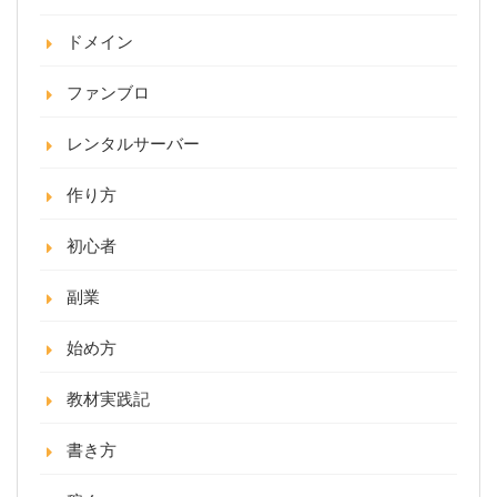
ドメイン
ファンブロ
レンタルサーバー
作り方
初心者
副業
始め方
教材実践記
書き方