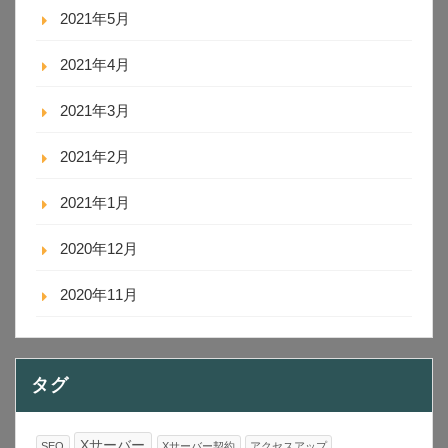
2021年5月
2021年4月
2021年3月
2021年2月
2021年1月
2020年12月
2020年11月
タグ
Xサーバー
SEO
Xサーバー契約
アクセスアップ