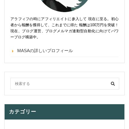
アラフィフの時にアフィリエイトに参入して 現在に至る。初心
者から報酬を獲得して、これまでに得た 報酬は100万円を突破！
現在、ブログ運営、ブログメルマガ連動型自動化に向けてパワ
ーブログ構築中。
MASAの詳しいプロフィール
カテゴリー