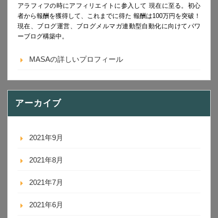
アラフィフの時にアフィリエイトに参入して 現在に至る。初心
者から報酬を獲得して、これまでに得た 報酬は100万円を突破！
現在、ブログ運営、ブログメルマガ連動型自動化に向けてパワ
ーブログ構築中。
MASAの詳しいプロフィール
アーカイブ
2021年9月
2021年8月
2021年7月
2021年6月