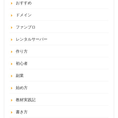
おすすめ
ドメイン
ファンブロ
レンタルサーバー
作り方
初心者
副業
始め方
教材実践記
書き方