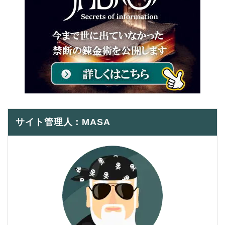
サイト管理人：MASA