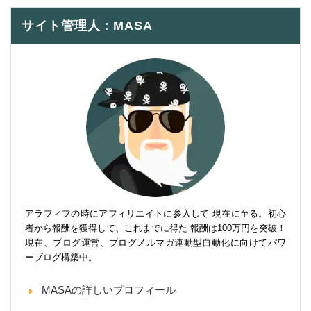
サイト管理人：MASA
アラフィフの時にアフィリエイトに参入して 現在に至る。初心
者から報酬を獲得して、これまでに得た 報酬は100万円を突破！
現在、ブログ運営、ブログメルマガ連動型自動化に向けてパワ
ーブログ構築中。
MASAの詳しいプロフィール