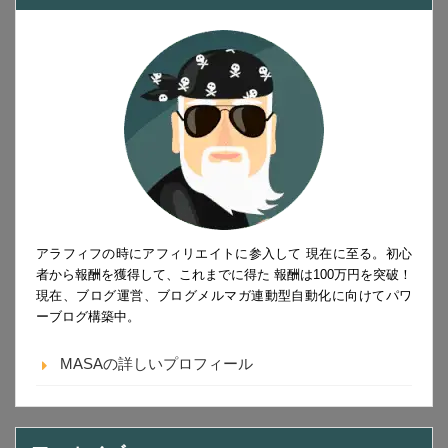
アラフィフの時にアフィリエイトに参入して 現在に至る。初心
者から報酬を獲得して、これまでに得た 報酬は100万円を突破！
現在、ブログ運営、ブログメルマガ連動型自動化に向けてパワ
ーブログ構築中。
MASAの詳しいプロフィール