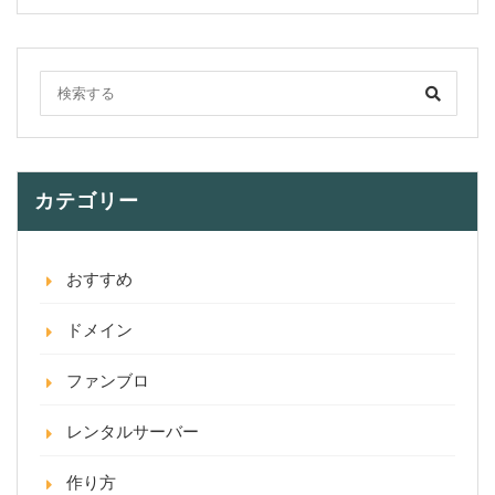
カテゴリー
おすすめ
ドメイン
ファンブロ
レンタルサーバー
作り方