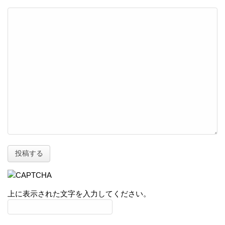
上に表示された文字を入力してください。