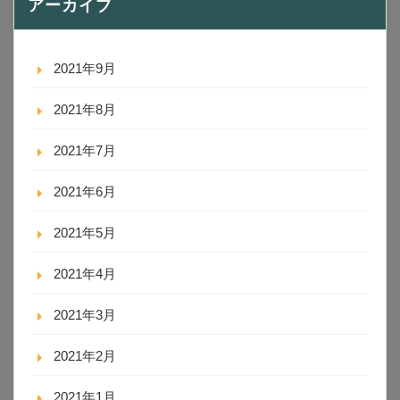
アーカイブ
2021年9月
2021年8月
2021年7月
2021年6月
2021年5月
2021年4月
2021年3月
2021年2月
2021年1月