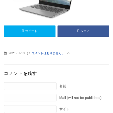
ツイート
シェア
2021-01-13
コメントはありません。
コメントを残す
名前
Mail (will not be published)
サイト