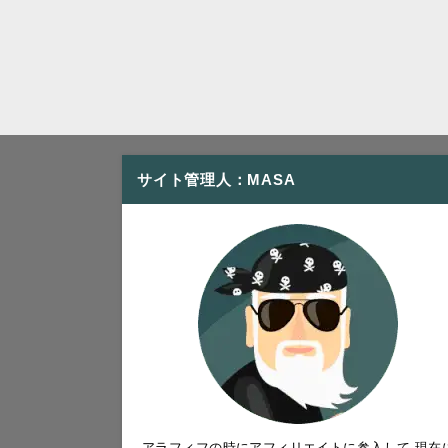
サイト管理人：MASA
アラフィフの時にアフィリエイトに参入して 現在