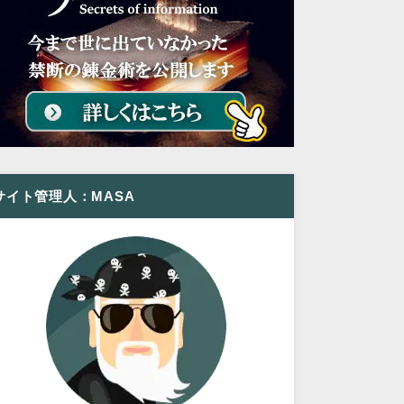
サイト管理人：MASA