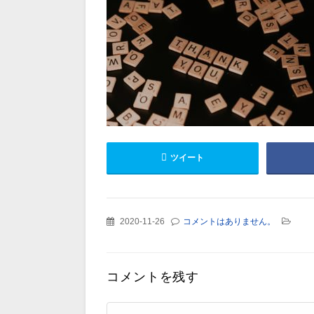
ツイート
2020-11-26
コメントはありません。
コメントを残す