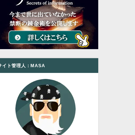
サイト管理人：MASA