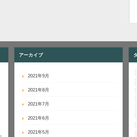
アーカイブ
2021年9月
2021年8月
2021年7月
2021年6月
2021年5月
に