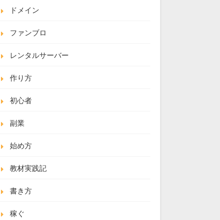
ドメイン
ファンブロ
レンタルサーバー
作り方
初心者
副業
始め方
教材実践記
書き方
稼ぐ