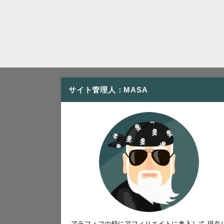
サイト管理人：MASA
アラフィフの時にアフィリエイトに参入して 現在