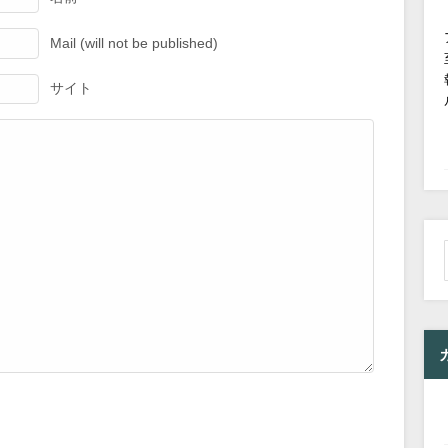
Mail (will not be published)
サイト