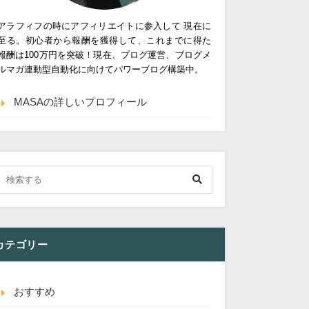
アラフィフの時にアフィリエイトに参入して 現在に
至る。初心者から報酬を獲得して、これまでに得た
報酬は100万円を突破！現在、ブログ運営、ブログメ
ルマガ連動型自動化に向けてパワーブログ構築中。
MASAの詳しいプロフィール
カテゴリー
おすすめ