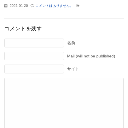
2021-01-20
コメントはありません。
コメントを残す
名前
Mail (will not be published)
サイト