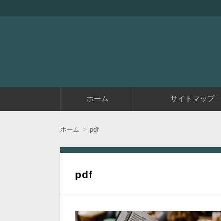
『アラフィフエイト』は初めてアフィリエイ
アラフィフエイト｜ 
コ
ホーム
サイトマップ
ン
テ
ン
ツ
ホーム
pdf
へ
移
動
pdf