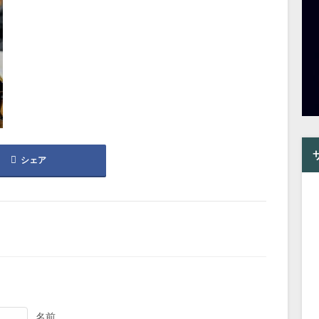
シェア
名前