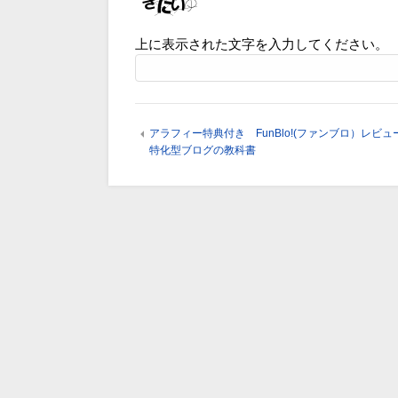
上に表示された文字を入力してください。
アラフィー特典付き FunBlo!(ファンブロ）レビュ
特化型ブログの教科書