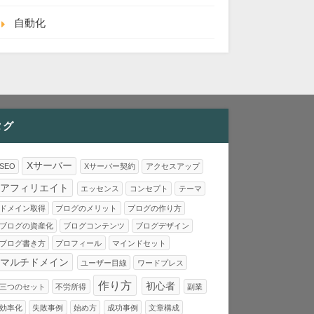
自動化
タグ
Xサーバー
SEO
Xサーバー契約
アクセスアップ
アフィリエイト
エッセンス
コンセプト
テーマ
ドメイン取得
ブログのメリット
ブログの作り方
ブログの資産化
ブログコンテンツ
ブログデザイン
ブログ書き方
プロフィール
マインドセット
マルチドメイン
ユーザー目線
ワードプレス
作り方
初心者
三つのセット
不労所得
副業
効率化
失敗事例
始め方
成功事例
文章構成