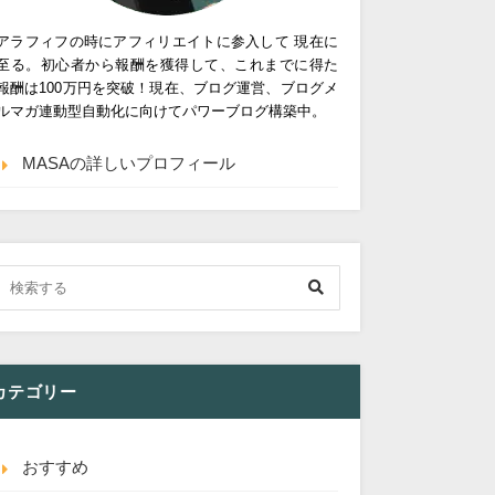
アラフィフの時にアフィリエイトに参入して 現在に
至る。初心者から報酬を獲得して、これまでに得た
報酬は100万円を突破！現在、ブログ運営、ブログメ
ルマガ連動型自動化に向けてパワーブログ構築中。
MASAの詳しいプロフィール
カテゴリー
おすすめ