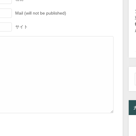
Mail (will not be published)
サイト