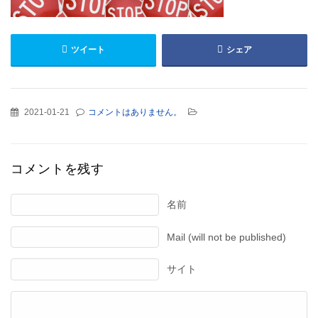
ツイート
シェア
2021-01-21
コメントはありません。
コメントを残す
名前
Mail (will not be published)
サイト