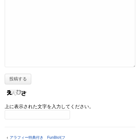
上に表示された文字を入力してください。
アラフィー特典付き FunBlo!(フ