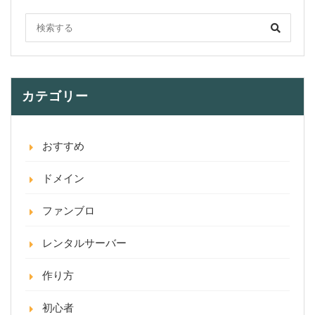
カテゴリー
おすすめ
ドメイン
ファンブロ
レンタルサーバー
作り方
初心者