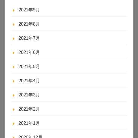
2021年9月
2021年8月
2021年7月
2021年6月
2021年5月
2021年4月
2021年3月
2021年2月
2021年1月
2020年12月