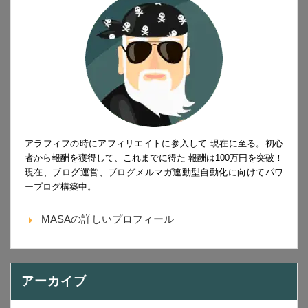
アラフィフの時にアフィリエイトに参入して 現在に至る。初心
者から報酬を獲得して、これまでに得た 報酬は100万円を突破！
現在、ブログ運営、ブログメルマガ連動型自動化に向けてパワ
ーブログ構築中。
MASAの詳しいプロフィール
アーカイブ