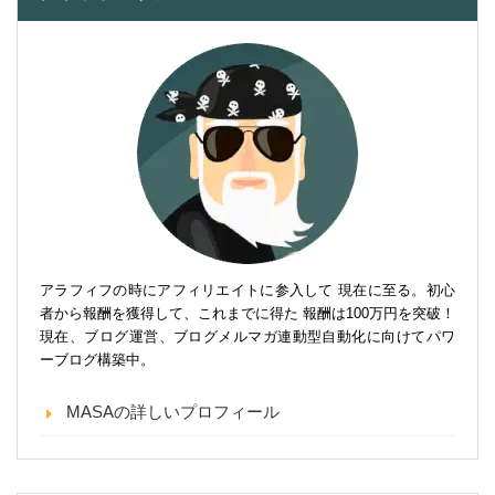
アラフィフの時にアフィリエイトに参入して 現在に至る。初心
者から報酬を獲得して、これまでに得た 報酬は100万円を突破！
現在、ブログ運営、ブログメルマガ連動型自動化に向けてパワ
ーブログ構築中。
MASAの詳しいプロフィール