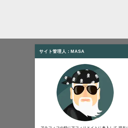
サイト管理人：MASA
アラフィフの時にアフィリエイトに参入して 現在