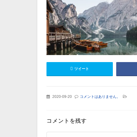
ツイート
2020-09-20
コメントはありません。
コメントを残す