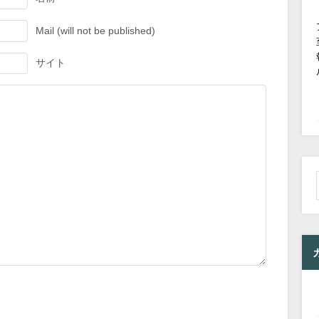
Mail (will not be published)
サイト