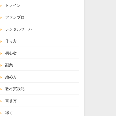
ドメイン
ファンブロ
レンタルサーバー
作り方
初心者
副業
始め方
教材実践記
書き方
稼ぐ