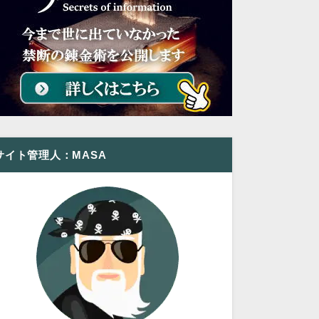
サイト管理人：MASA