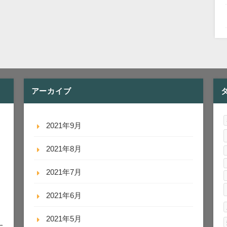
アーカイブ
2021年9月
2021年8月
2021年7月
2021年6月
2021年5月
に