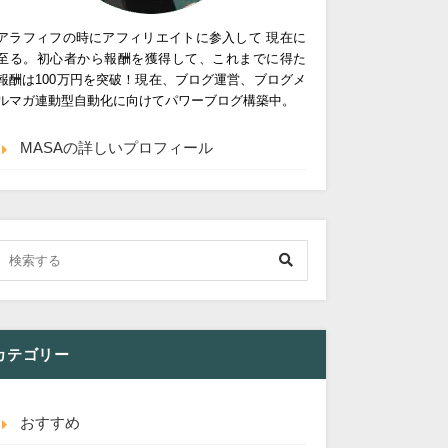
アラフィフの時にアフィリエイトに参入して 現在に
至る。初心者から報酬を獲得して、これまでに得た
報酬は100万円を突破！現在、ブログ運営、ブログメ
ルマガ連動型自動化に向けてパワーブログ構築中。
MASAの詳しいプロフィール
カテゴリー
おすすめ