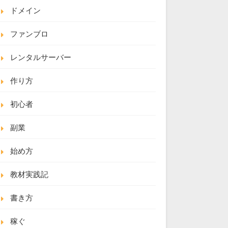
ドメイン
ファンブロ
レンタルサーバー
作り方
初心者
副業
始め方
教材実践記
書き方
稼ぐ