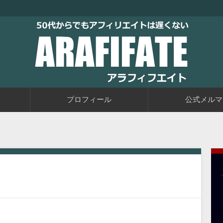
トブログに取り組むブログ初心者の教科書です。老後に備えて今か
るアフィリエイト自動化戦略をお伝えしています。
50代からでもアフィリエイトは
プロフィール
公式メルマ