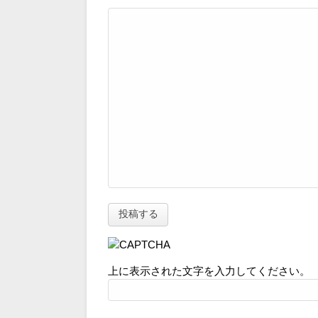
上に表示された文字を入力してください。