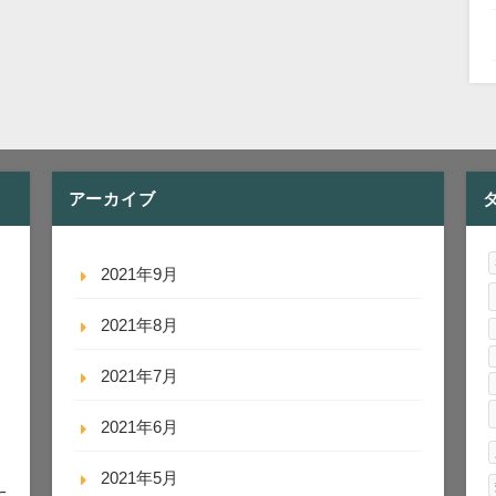
アーカイブ
2021年9月
2021年8月
2021年7月
2021年6月
2021年5月
に