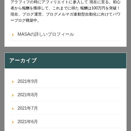
アラフィフの時にアフィリエイトに参入して 現在に至る。初心
者から報酬を獲得して、これまでに得た 報酬は100万円を突破！
現在、ブログ運営、ブログメルマガ連動型自動化に向けてパワ
ーブログ構築中。
MASAの詳しいプロフィール
アーカイブ
2021年9月
2021年8月
2021年7月
2021年6月