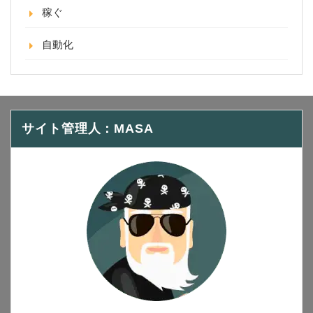
稼ぐ
自動化
サイト管理人：MASA