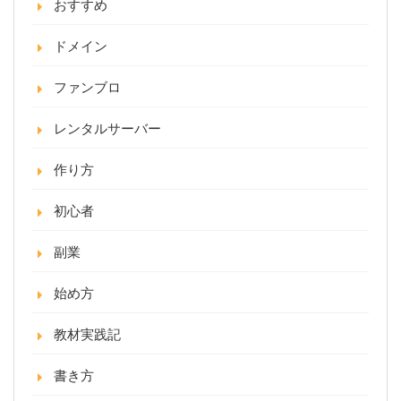
おすすめ
ドメイン
ファンブロ
レンタルサーバー
作り方
初心者
副業
始め方
教材実践記
書き方