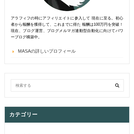
アラフィフの時にアフィリエイトに参入して 現在に至る。初心
者から報酬を獲得して、これまでに得た 報酬は100万円を突破！
現在、ブログ運営、ブログメルマガ連動型自動化に向けてパワ
ーブログ構築中。
MASAの詳しいプロフィール
カテゴリー