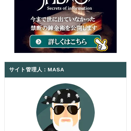
サイト管理人：MASA