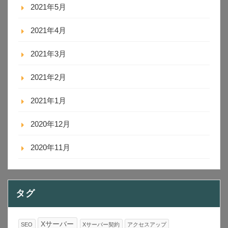
2021年5月
2021年4月
2021年3月
2021年2月
2021年1月
2020年12月
2020年11月
タグ
Xサーバー
SEO
Xサーバー契約
アクセスアップ