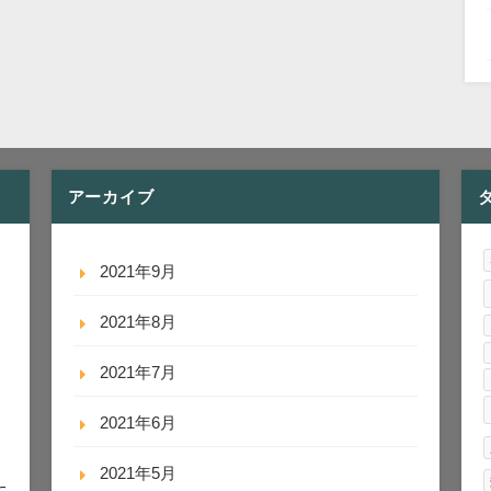
アーカイブ
2021年9月
2021年8月
2021年7月
2021年6月
2021年5月
に