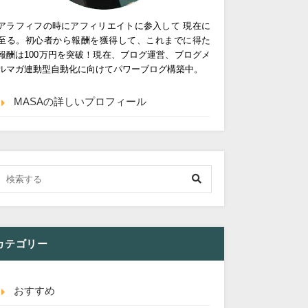
アラフィフの時にアフィリエイトに参入して 現在に
至る。初心者から報酬を獲得して、これまでに得た
報酬は100万円を突破！現在、ブログ運営、ブログメ
ルマガ連動型自動化に向けてパワーブログ構築中。
MASAの詳しいプロフィール
カテゴリー
おすすめ