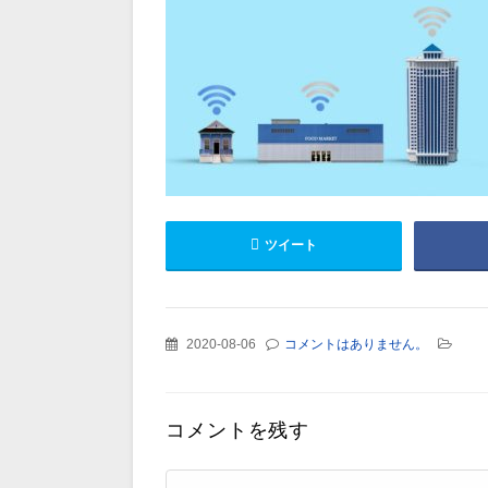
ツイート
2020-08-06
コメントはありません。
コメントを残す