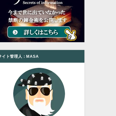
サイト管理人：MASA