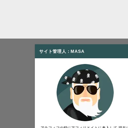
サイト管理人：MASA
アラフィフの時にアフィリエイトに参入して 現在