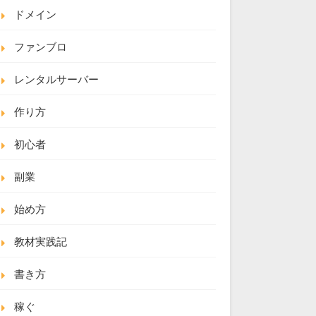
ドメイン
ファンブロ
レンタルサーバー
作り方
初心者
副業
始め方
教材実践記
書き方
稼ぐ