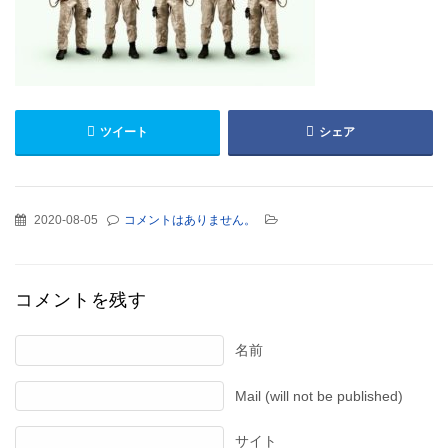
ツイート
シェア
2020-08-05
コメントはありません。
コメントを残す
名前
Mail (will not be published)
サイト