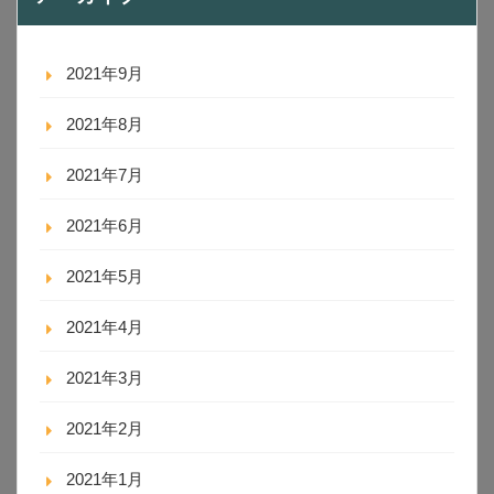
2021年9月
2021年8月
2021年7月
2021年6月
2021年5月
2021年4月
2021年3月
2021年2月
2021年1月