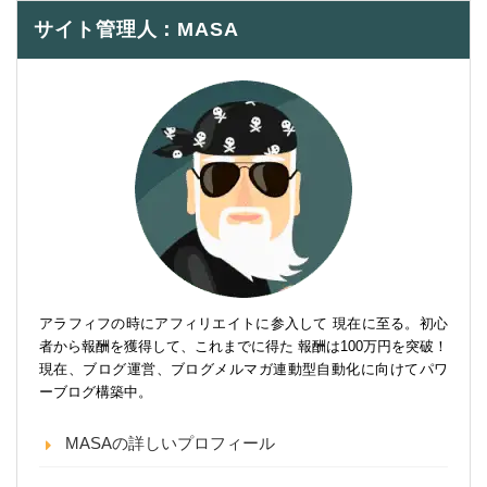
サイト管理人：MASA
アラフィフの時にアフィリエイトに参入して 現在に至る。初心
者から報酬を獲得して、これまでに得た 報酬は100万円を突破！
現在、ブログ運営、ブログメルマガ連動型自動化に向けてパワ
ーブログ構築中。
MASAの詳しいプロフィール