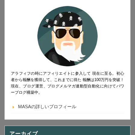
アラフィフの時にアフィリエイトに参入して 現在に至る。初心
者から報酬を獲得して、これまでに得た 報酬は100万円を突破！
現在、ブログ運営、ブログメルマガ連動型自動化に向けてパワ
ーブログ構築中。
MASAの詳しいプロフィール
アーカイブ