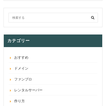
カテゴリー
おすすめ
ドメイン
ファンブロ
レンタルサーバー
作り方