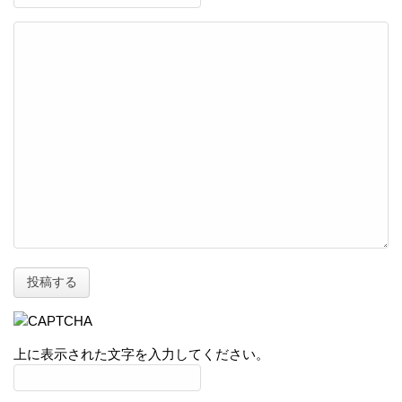
上に表示された文字を入力してください。