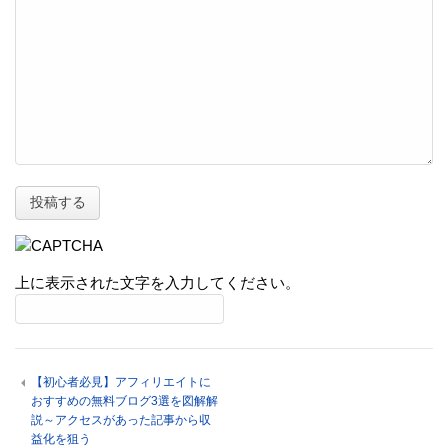
上に表示された文字を入力してください。
【初心者必見】アフィリエイトに
おすすめの無料ブログ3選を図解解
説～アクセスがあった記事から収
益化を狙う