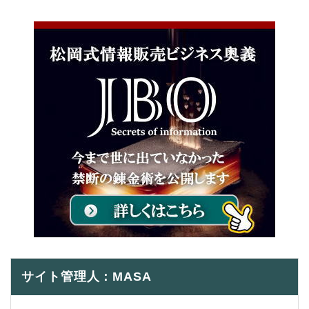
サイト管理人：MASA