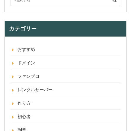
カテゴリー
おすすめ
ドメイン
ファンブロ
レンタルサーバー
作り方
初心者
副業