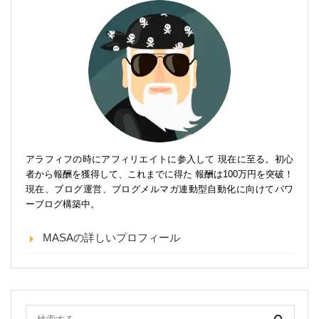
アラフィフの時にアフィリエイトに参入して 現在に至る。初心
者から報酬を獲得して、これまでに得た 報酬は100万円を突破！
現在、ブログ運営、ブログメルマガ連動型自動化に向けてパワ
ーブログ構築中。
MASAの詳しいプロフィール