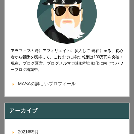
アラフィフの時にアフィリエイトに参入して 現在に至る。初心
者から報酬を獲得して、これまでに得た 報酬は100万円を突破！
現在、ブログ運営、ブログメルマガ連動型自動化に向けてパワ
ーブログ構築中。
MASAの詳しいプロフィール
アーカイブ
2021年9月