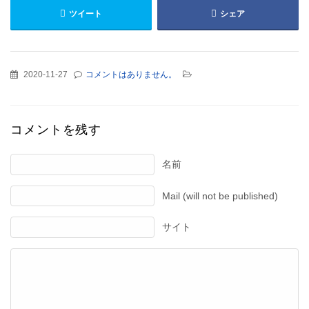
ツイート
シェア
2020-11-27
コメントはありません。
コメントを残す
名前
Mail (will not be published)
サイト