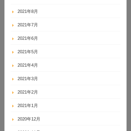
2021年8月
2021年7月
2021年6月
2021年5月
2021年4月
2021年3月
2021年2月
2021年1月
2020年12月