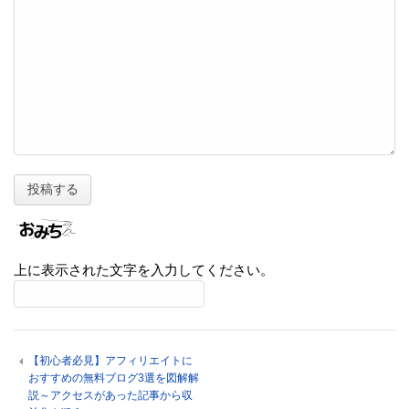
上に表示された文字を入力してください。
【初心者必見】アフィリエイトに
おすすめの無料ブログ3選を図解解
説～アクセスがあった記事から収