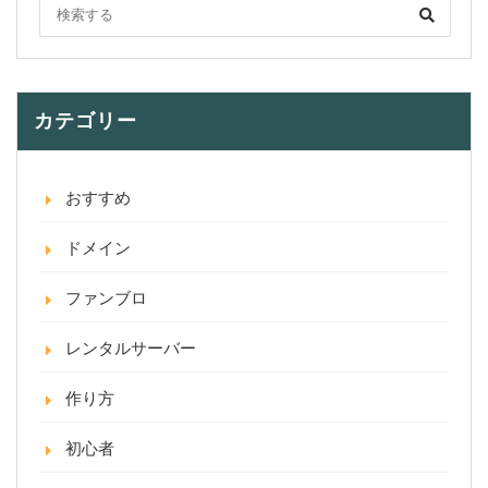
カテゴリー
おすすめ
ドメイン
ファンブロ
レンタルサーバー
作り方
初心者