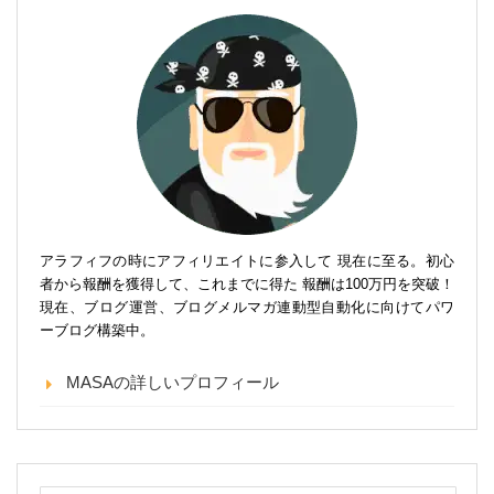
アラフィフの時にアフィリエイトに参入して 現在に至る。初心
者から報酬を獲得して、これまでに得た 報酬は100万円を突破！
現在、ブログ運営、ブログメルマガ連動型自動化に向けてパワ
ーブログ構築中。
MASAの詳しいプロフィール