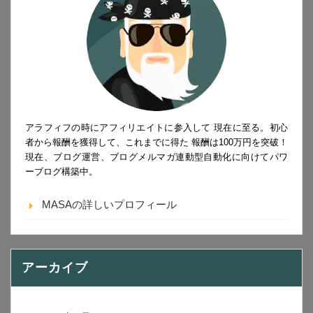
アラフィフの時にアフィリエイトに参入して 現在に至る。初心
者から報酬を獲得して、これまでに得た 報酬は100万円を突破！
現在、ブログ運営、ブログメルマガ連動型自動化に向けてパワ
ーブログ構築中。
MASAの詳しいプロフィール
アーカイブ