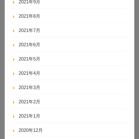
2021年9月
2021年8月
2021年7月
2021年6月
2021年5月
2021年4月
2021年3月
2021年2月
2021年1月
2020年12月