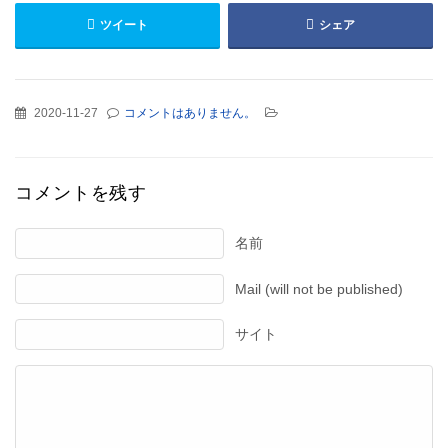
ツイート
シェア
2020-11-27
コメントはありません。
コメントを残す
名前
Mail (will not be published)
サイト