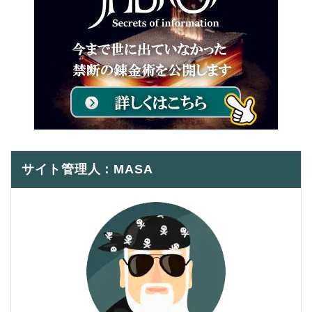
サイト管理人：MASA