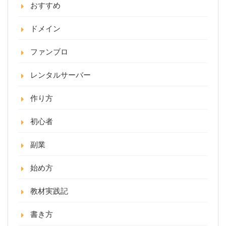
おすすめ
ドメイン
ファンブロ
レンタルサーバー
作り方
初心者
副業
始め方
教材実践記
書き方