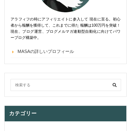
アラフィフの時にアフィリエイトに参入して 現在に至る。初心
者から報酬を獲得して、これまでに得た 報酬は100万円を突破！
現在、ブログ運営、ブログメルマガ連動型自動化に向けてパワ
ーブログ構築中。
MASAの詳しいプロフィール
カテゴリー