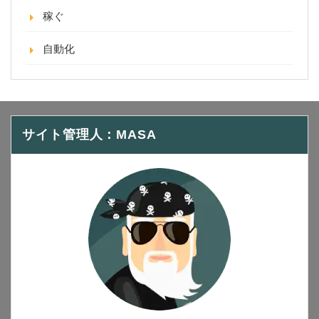
稼ぐ
自動化
サイト管理人：MASA