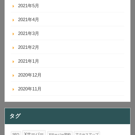
2021年5月
2021年4月
2021年3月
2021年2月
2021年1月
2020年12月
2020年11月
タグ
Xサーバー
SEO
Xサーバー契約
アクセスアップ