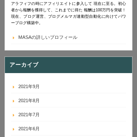
アラフィフの時にアフィリエイトに参入して 現在に至る。初心
者から報酬を獲得して、これまでに得た 報酬は100万円を突破！
現在、ブログ運営、ブログメルマガ連動型自動化に向けてパワ
ーブログ構築中。
MASAの詳しいプロフィール
アーカイブ
2021年9月
2021年8月
2021年7月
2021年6月