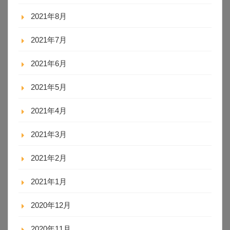
2021年8月
2021年7月
2021年6月
2021年5月
2021年4月
2021年3月
2021年2月
2021年1月
2020年12月
2020年11月