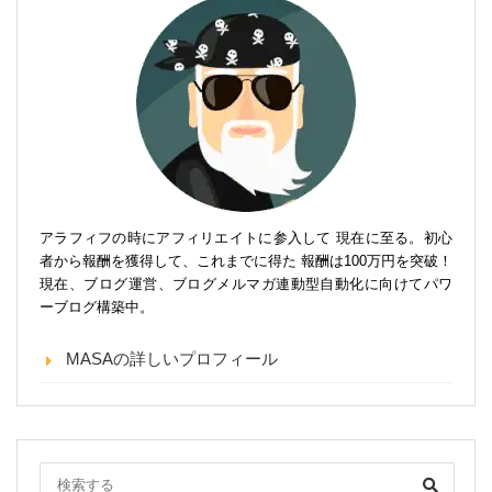
アラフィフの時にアフィリエイトに参入して 現在に至る。初心
者から報酬を獲得して、これまでに得た 報酬は100万円を突破！
現在、ブログ運営、ブログメルマガ連動型自動化に向けてパワ
ーブログ構築中。
MASAの詳しいプロフィール