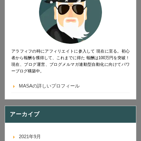
アラフィフの時にアフィリエイトに参入して 現在に至る。初心
者から報酬を獲得して、これまでに得た 報酬は100万円を突破！
現在、ブログ運営、ブログメルマガ連動型自動化に向けてパワ
ーブログ構築中。
MASAの詳しいプロフィール
アーカイブ
2021年9月