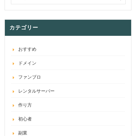
カテゴリー
おすすめ
ドメイン
ファンブロ
レンタルサーバー
作り方
初心者
副業