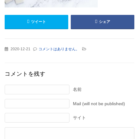
ツイート
シェア
2020-12-21
コメントはありません。
コメントを残す
名前
Mail (will not be published)
サイト