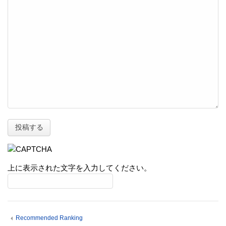
上に表示された文字を入力してください。
Recommended Ranking