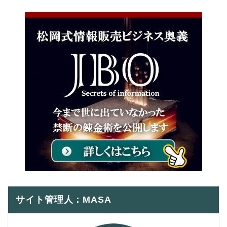
サイト管理人：MASA