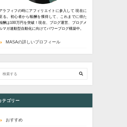
アラフィフの時にアフィリエイトに参入して 現在に
至る。初心者から報酬を獲得して、これまでに得た
報酬は100万円を突破！現在、ブログ運営、ブログメ
ルマガ連動型自動化に向けてパワーブログ構築中。
MASAの詳しいプロフィール
カテゴリー
おすすめ