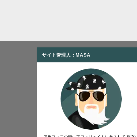
サイト管理人：MASA
アラフィフの時にアフィリエイトに参入して 現在