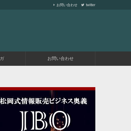
お問い合わせ
twitter
ら副業で稼ぐ仕組みを作りながら、収益が発生す
遅くない
ガ
お問い合わせ