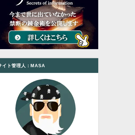
サイト管理人：MASA