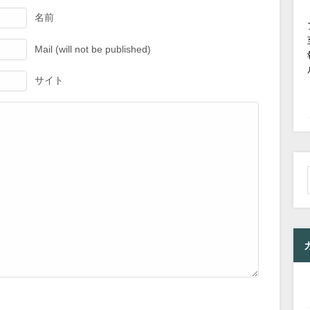
名前
Mail (will not be published)
サイト