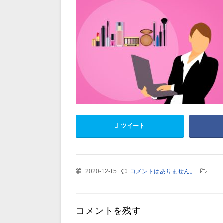
ツイート
2020-12-15
コメントはありません。
コメントを残す