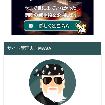
サイト管理人：MASA