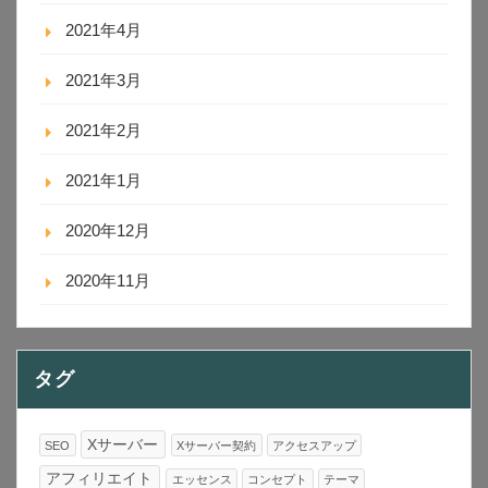
2021年4月
2021年3月
2021年2月
2021年1月
2020年12月
2020年11月
タグ
Xサーバー
SEO
Xサーバー契約
アクセスアップ
アフィリエイト
エッセンス
コンセプト
テーマ