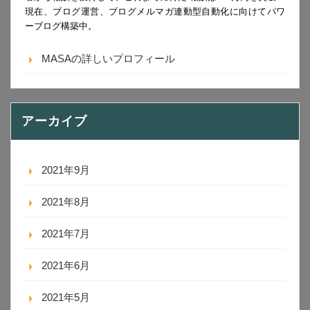
現在、ブログ運営、ブログメルマガ連動型自動化に向けてパワ
ーブログ構築中。
MASAの詳しいプロフィール
アーカイブ
2021年9月
2021年8月
2021年7月
2021年6月
2021年5月