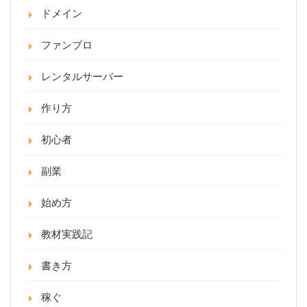
ドメイン
ファンブロ
レンタルサーバー
作り方
初心者
副業
始め方
教材実践記
書き方
稼ぐ