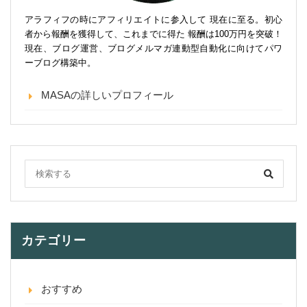
アラフィフの時にアフィリエイトに参入して 現在に至る。初心
者から報酬を獲得して、これまでに得た 報酬は100万円を突破！
現在、ブログ運営、ブログメルマガ連動型自動化に向けてパワ
ーブログ構築中。
MASAの詳しいプロフィール
カテゴリー
おすすめ