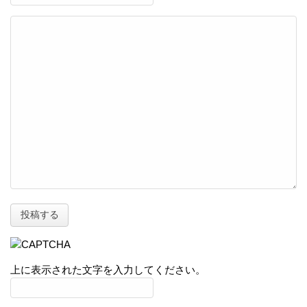
上に表示された文字を入力してください。