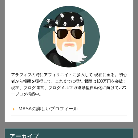
アラフィフの時にアフィリエイトに参入して 現在に至る。初心
者から報酬を獲得して、これまでに得た 報酬は100万円を突破！
現在、ブログ運営、ブログメルマガ連動型自動化に向けてパワ
ーブログ構築中。
MASAの詳しいプロフィール
アーカイブ