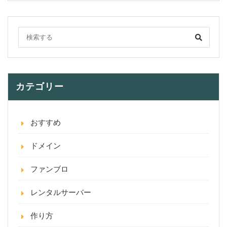
カテゴリー
おすすめ
ドメイン
ファンブロ
レンタルサーバー
作り方