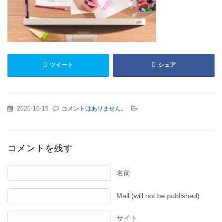
ツイート
シェア
2020-10-15
コメントはありません。
コメントを残す
名前
Mail (will not be published)
サイト