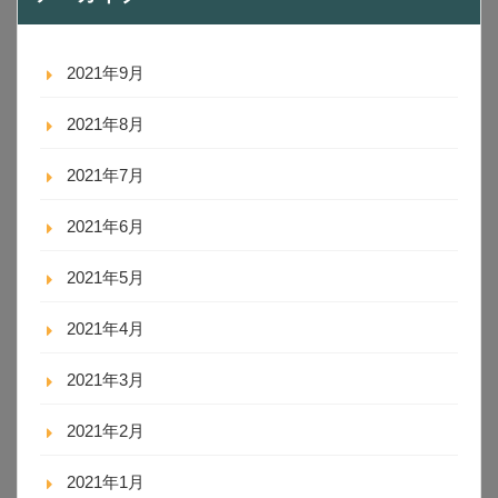
2021年9月
2021年8月
2021年7月
2021年6月
2021年5月
2021年4月
2021年3月
2021年2月
2021年1月