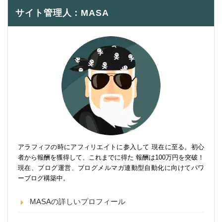
サイト管理人：MASA
アラフィフの時にアフィリエイトに参入して 現在に至る。初心
者から報酬を獲得して、これまでに得た 報酬は100万円を突破！
現在、ブログ運営、ブログメルマガ連動型自動化に向けてパワ
ーブログ構築中。
MASAの詳しいプロフィール